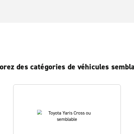
orez des catégories de véhicules sembl