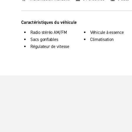
Caractéristiques du véhicule
Radio stéréo AM/FM
Véhicule à essence
Sacs gonflables
Climatisation
Régulateur de vitesse