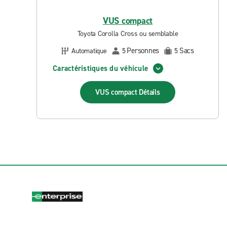
VUS compact
Toyota Corolla Cross ou semblable
Personnes
Sacs
Automatique
5
5
Caractéristiques du véhicule
VUS compact
Détails