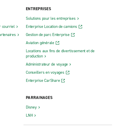
ENTREPRISES
Solutions pour les entreprises
 courriel
Enterprise Location de camions
rtenaires
Gestion de parc Enterprise
Aviation générale
Locations aux fins de divertissement et de
production
Administrateur de voyage
Conseillers en voyages
Enterprise CarShare
PARRAINAGES
Disney
LNH