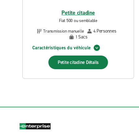
Petite citadine
Fiat 500 ou semblable
Personnes
Transmission manuelle
4
Sacs
1
Caractéristiques du véhicule
Petite citadine
Détails