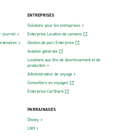
ENTREPRISES
Solutions pour les entreprises
 courriel
Enterprise Location de camions
rtenaires
Gestion de parc Enterprise
Aviation générale
Locations aux fins de divertissement et de
production
Administrateur de voyage
Conseillers en voyages
Enterprise CarShare
PARRAINAGES
Disney
LNH