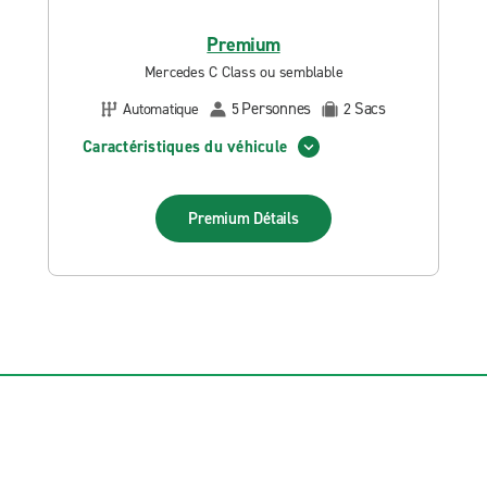
Premium
Mercedes C Class ou semblable
Personnes
Sacs
Automatique
5
2
Caractéristiques du véhicule
Premium
Détails