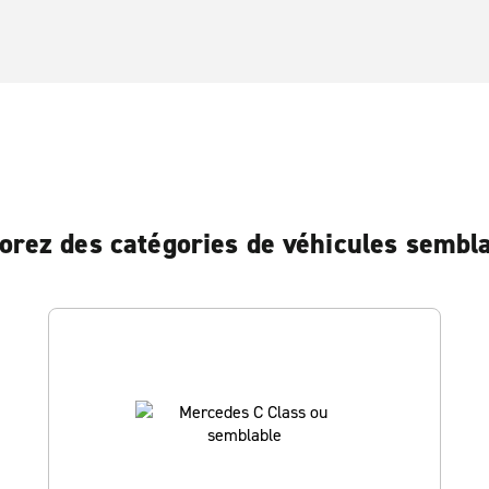
orez des catégories de véhicules sembl