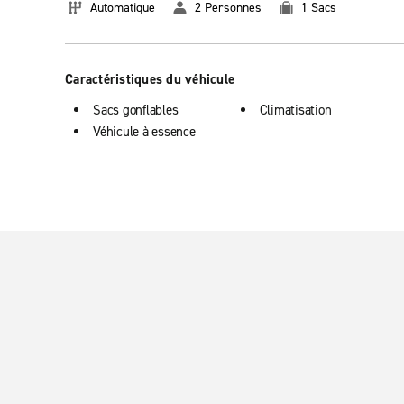
Automatique
2 Personnes
1 Sacs
Caractéristiques du véhicule
Sacs gonflables
Climatisation
Véhicule à essence