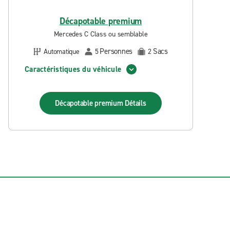
Décapotable premium
Mercedes C Class ou semblable
Personnes
Sacs
Automatique
5
2
Caractéristiques du véhicule
Décapotable premium
Détails