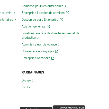
Solutions pour les entreprises
 courriel
Enterprise Location de camions
rtenaires
Gestion de parc Enterprise
Aviation générale
Locations aux fins de divertissement et de
production
Administrateur de voyage
Conseillers en voyages
Enterprise CarShare
PARRAINAGES
Disney
LNH