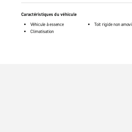
Caractéristiques du véhicule
Véhicule à essence
Toit rigide non amovi
Climatisation