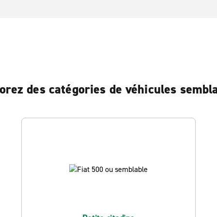
orez des catégories de véhicules sembl