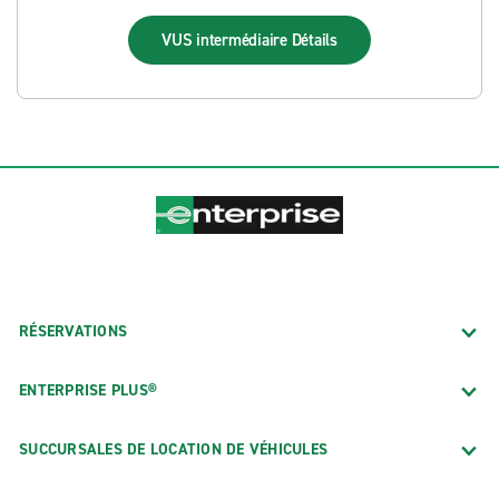
VUS intermédiaire
Détails
RÉSERVATIONS
ENTERPRISE PLUS®
SUCCURSALES DE LOCATION DE VÉHICULES