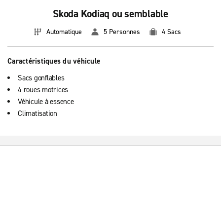
Skoda Kodiaq ou semblable
Automatique
5 Personnes
4 Sacs
Caractéristiques du véhicule
Sacs gonflables
4 roues motrices
Véhicule à essence
Climatisation