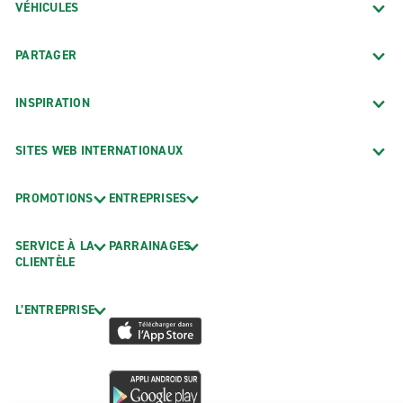
VÉHICULES
PARTAGER
INSPIRATION
SITES WEB INTERNATIONAUX
PROMOTIONS
ENTREPRISES
SERVICE À LA
PARRAINAGES
CLIENTÈLE
L’ENTREPRISE