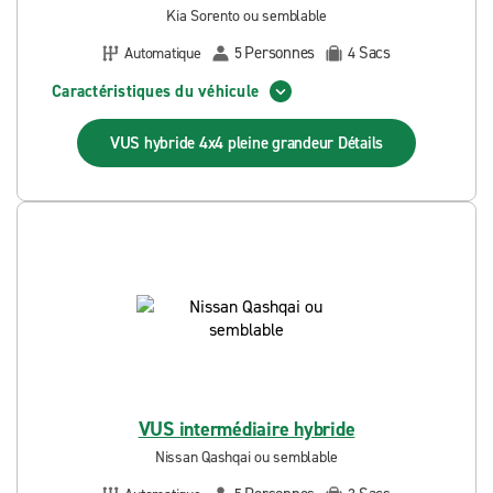
Kia Sorento ou semblable
Personnes
Sacs
Automatique
5
4
Caractéristiques du véhicule
VUS hybride 4x4 pleine grandeur
Détails
VUS intermédiaire hybride
Nissan Qashqai ou semblable