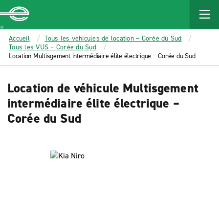
MAIN
CONTENT
Enterprise
Accueil
Tous les véhicules de location – Corée du Sud
Tous les VUS – Corée du Sud
Location Multisgement intermédiaire élite électrique – Corée du Sud
Location de véhicule Multisgement
intermédiaire élite électrique –
Corée du Sud