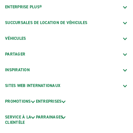
ENTERPRISE PLUS®
SUCCURSALES DE LOCATION DE VÉHICULES
VÉHICULES
PARTAGER
INSPIRATION
SITES WEB INTERNATIONAUX
PROMOTIONS
ENTREPRISES
SERVICE À LA
PARRAINAGES
CLIENTÈLE