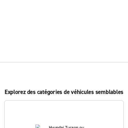
Explorez des catégories de véhicules semblables