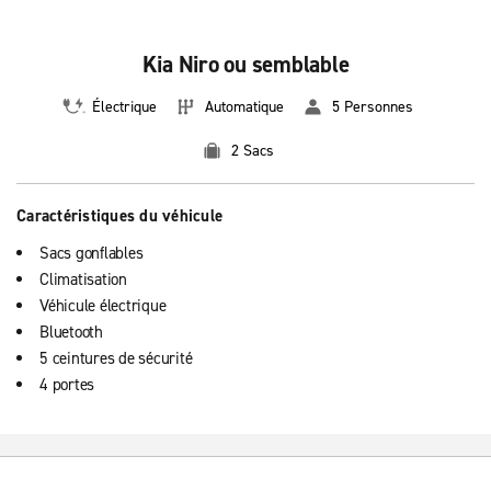
Kia Niro ou semblable
Électrique
Automatique
5 Personnes
2 Sacs
Caractéristiques du véhicule
Sacs gonflables
Climatisation
Véhicule électrique
Bluetooth
5 ceintures de sécurité
4 portes