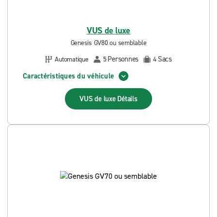
VUS de luxe
Genesis GV80 ou semblable
Personnes
Sacs
Automatique
5
4
Caractéristiques du véhicule
VUS de luxe
Détails