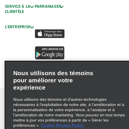
SERVICE À LA
PARRAINAGES
CLIENTÈLE
L’ENTREPRISE
Nous utilisons des témoins
pour améliorer votre
expérience
Nous utilisons des témoins et d’autres technologies
nécessaires à l’exploitation de notre site, à l’amélioration et à
la personnalisation de votre expérience, à l’analyse et à
Conditions d’utilisation
Politique de confidentialité
l’amélioration de notre marketing. Vous pouvez en tout temps
mettre à jour vos préférences à partir de « Gérer les
Politique sur les fichiers témoins
préférences ».
Cookie Privacy Policy