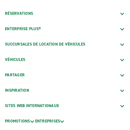
RÉSERVATIONS
ENTERPRISE PLUS®
SUCCURSALES DE LOCATION DE VÉHICULES
VÉHICULES
PARTAGER
INSPIRATION
SITES WEB INTERNATIONAUX
PROMOTIONS
ENTREPRISES