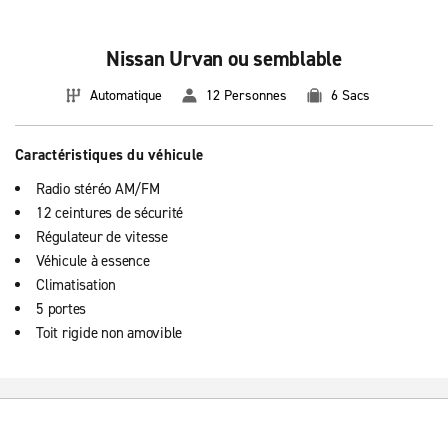
Nissan Urvan ou semblable
Automatique
12 Personnes
6 Sacs
Caractéristiques du véhicule
Radio stéréo AM/FM
12 ceintures de sécurité
Régulateur de vitesse
Véhicule à essence
Climatisation
5 portes
Toit rigide non amovible