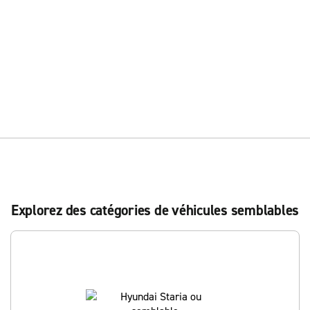
Explorez des catégories de véhicules semblables