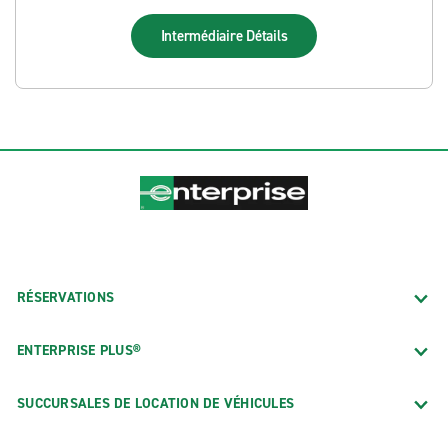
Intermédiaire
Détails
RÉSERVATIONS
ENTERPRISE PLUS®
SUCCURSALES DE LOCATION DE VÉHICULES