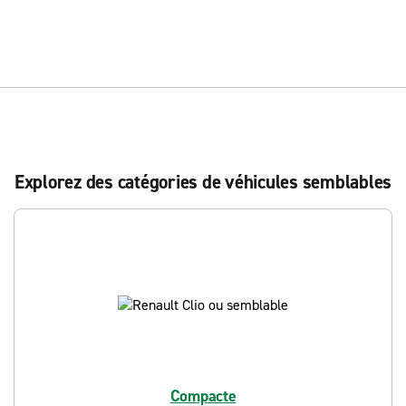
Explorez des catégories de véhicules semblables
Compacte