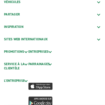
VÉHICULES
PARTAGER
INSPIRATION
SITES WEB INTERNATIONAUX
PROMOTIONS
ENTREPRISES
SERVICE À LA
PARRAINAGES
CLIENTÈLE
L’ENTREPRISE