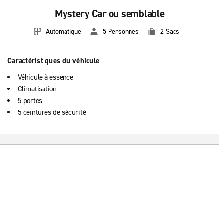
Mystery Car ou semblable
Automatique
5 Personnes
2 Sacs
Caractéristiques du véhicule
Véhicule à essence
Climatisation
5 portes
5 ceintures de sécurité