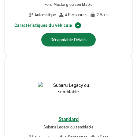
Ford Mustang ou semblable
Personnes
Sacs
Automatique
4
2
Caractéristiques du véhicule
Décapotable
Détails
Standard
Subaru Legacy ou semblable