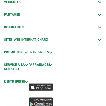
VÉHICULES
PARTAGER
INSPIRATION
SITES WEB INTERNATIONAUX
PROMOTIONS
ENTREPRISES
SERVICE À LA
PARRAINAGES
CLIENTÈLE
L’ENTREPRISE