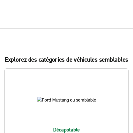
Explorez des catégories de véhicules semblables
Décapotable