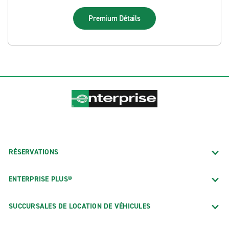
Premium
Détails
RÉSERVATIONS
ENTERPRISE PLUS®
SUCCURSALES DE LOCATION DE VÉHICULES