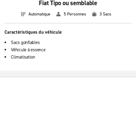
Fiat Tipo ou semblable
Automatique
5 Personnes
3 Sacs
Caractéristiques du véhicule
Sacs gonflables
Véhicule à essence
Climatisation