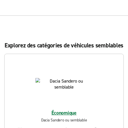
Explorez des catégories de véhicules semblables
Économique
Dacia Sandero ou semblable