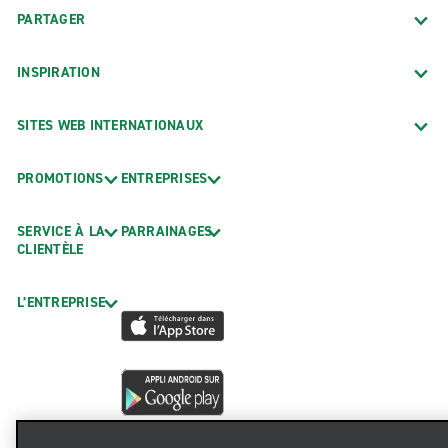
PARTAGER
INSPIRATION
SITES WEB INTERNATIONAUX
PROMOTIONS
ENTREPRISES
SERVICE À LA
PARRAINAGES
CLIENTÈLE
L’ENTREPRISE