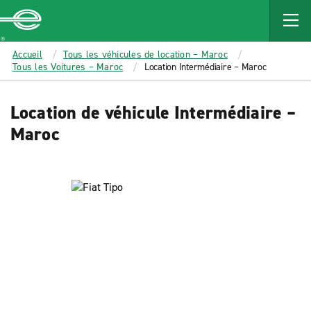
MAIN
CONTENT
Enterprise
Accueil
Tous les véhicules de location – Maroc
Tous les Voitures – Maroc
Location Intermédiaire – Maroc
Location de véhicule Intermédiaire –
Maroc