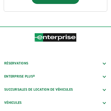
RÉSERVATIONS
ENTERPRISE PLUS®
SUCCURSALES DE LOCATION DE VÉHICULES
VÉHICULES