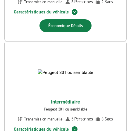
Personnes
Sacs
Transmission manuelle
5
2
Caractéristiques du véhicule
Économique
Détails
Intermédiaire
Peugeot 301 ou semblable
Personnes
Sacs
Transmission manuelle
5
3
Caractéristiques du véhicule