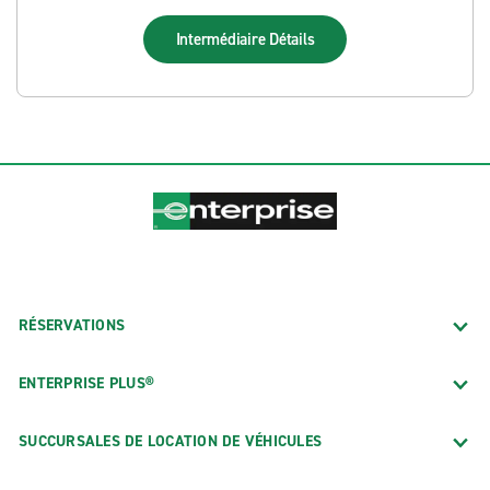
Intermédiaire
Détails
RÉSERVATIONS
ENTERPRISE PLUS®
SUCCURSALES DE LOCATION DE VÉHICULES