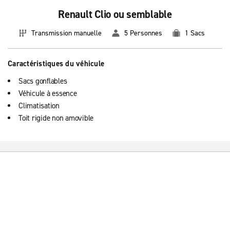
Renault Clio ou semblable
Transmission manuelle
5 Personnes
1 Sacs
Caractéristiques du véhicule
Sacs gonflables
Véhicule à essence
Climatisation
Toit rigide non amovible