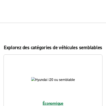
Explorez des catégories de véhicules semblables
Économique