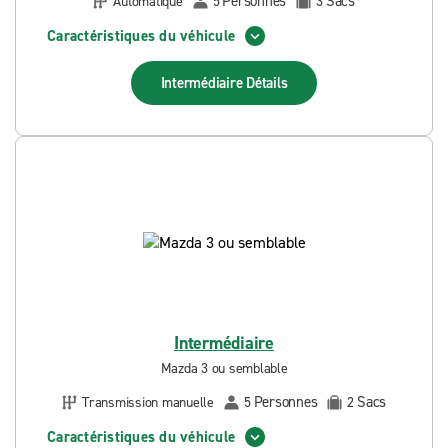
Personnes
Sacs
Automatique
5
3
Caractéristiques du véhicule
Intermédiaire
Détails
Intermédiaire
Mazda 3 ou semblable
Personnes
Sacs
Transmission manuelle
5
2
Caractéristiques du véhicule