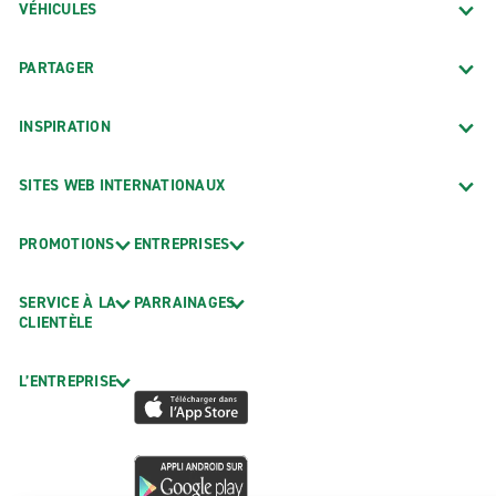
VÉHICULES
PARTAGER
INSPIRATION
SITES WEB INTERNATIONAUX
PROMOTIONS
ENTREPRISES
SERVICE À LA
PARRAINAGES
CLIENTÈLE
L’ENTREPRISE