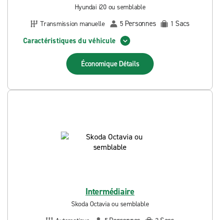
Hyundai i20 ou semblable
Personnes
Sacs
Transmission manuelle
5
1
Caractéristiques du véhicule
Économique
Détails
Intermédiaire
Skoda Octavia ou semblable