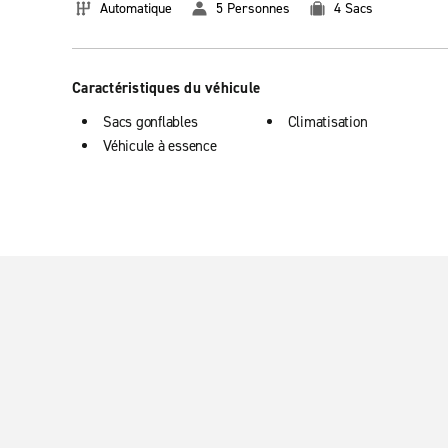
Automatique
5 Personnes
4 Sacs
Caractéristiques du véhicule
Sacs gonflables
Climatisation
Véhicule à essence