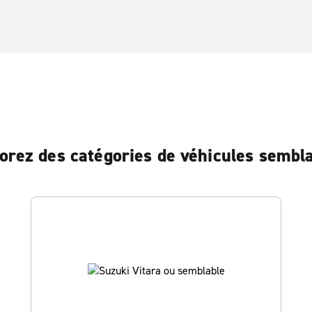
orez des catégories de véhicules sembl