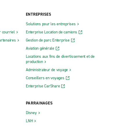
ENTREPRISES
Solutions pour les entreprises
 courriel
Enterprise Location de camions
rtenaires
Gestion de parc Enterprise
Aviation générale
Locations aux fins de divertissement et de
production
Administrateur de voyage
Conseillers en voyages
Enterprise CarShare
PARRAINAGES
Disney
LNH