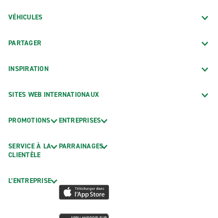
VÉHICULES
PARTAGER
INSPIRATION
SITES WEB INTERNATIONAUX
PROMOTIONS
ENTREPRISES
SERVICE À LA
PARRAINAGES
CLIENTÈLE
L’ENTREPRISE