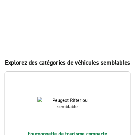
Explorez des catégories de véhicules semblables
Fourgonnette de tourisme compacte