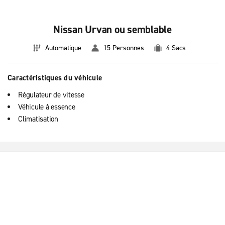
Nissan Urvan ou semblable
Automatique
15 Personnes
4 Sacs
Caractéristiques du véhicule
Régulateur de vitesse
Véhicule à essence
Climatisation