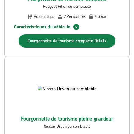
Peugeot Rifter ou semblable
Personnes
Sacs
Automatique
7
2
Caractéristiques du véhicule
Fourgonnette de tourisme compacte
Détails
Fourgonnette de tourisme pleine grandeur
Nissan Urvan ou semblable