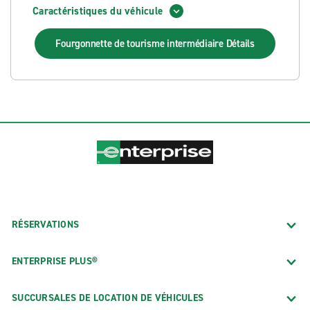
Caractéristiques du véhicule
Fourgonnette de tourisme intermédiaire
Détails
RÉSERVATIONS
ENTERPRISE PLUS®
SUCCURSALES DE LOCATION DE VÉHICULES