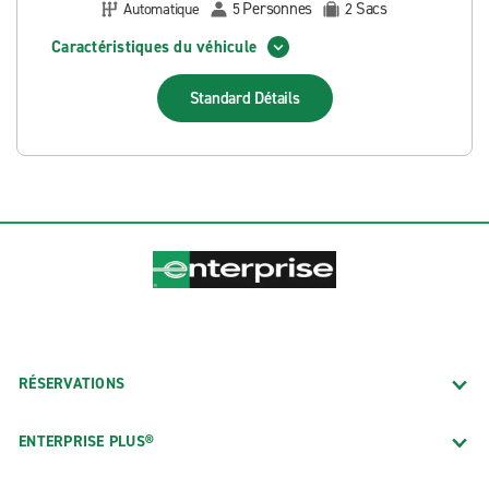
Personnes
Sacs
Automatique
5
2
Caractéristiques du véhicule
Standard
Détails
RÉSERVATIONS
ENTERPRISE PLUS®