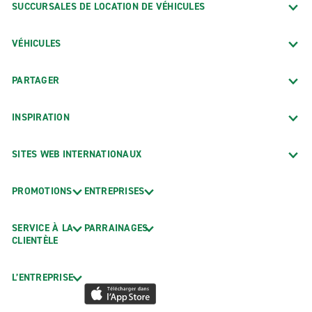
SUCCURSALES DE LOCATION DE VÉHICULES
VÉHICULES
PARTAGER
INSPIRATION
SITES WEB INTERNATIONAUX
PROMOTIONS
ENTREPRISES
SERVICE À LA
PARRAINAGES
CLIENTÈLE
L’ENTREPRISE