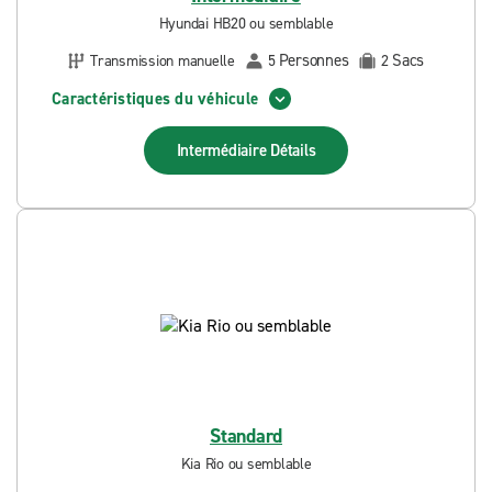
Hyundai HB20 ou semblable
Personnes
Sacs
Transmission manuelle
5
2
Caractéristiques du véhicule
Intermédiaire
Détails
Standard
Kia Rio ou semblable