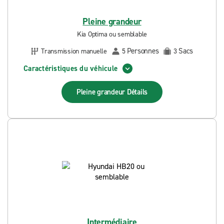
Pleine grandeur
Kia Optima ou semblable
Personnes
Sacs
Transmission manuelle
5
3
Caractéristiques du véhicule
Pleine grandeur
Détails
Intermédiaire