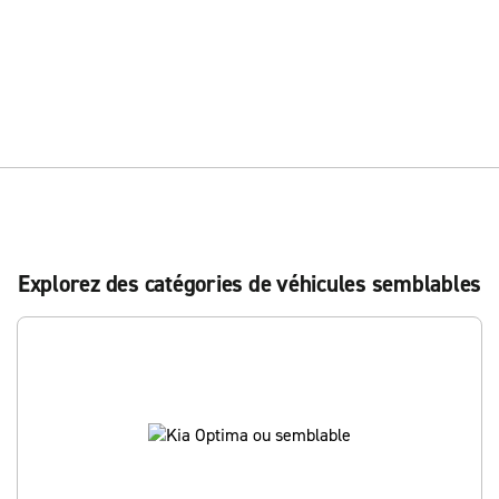
Explorez des catégories de véhicules semblables