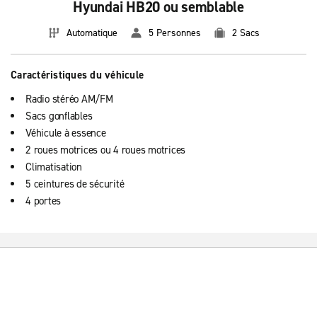
Hyundai HB20 ou semblable
Automatique
5 Personnes
2 Sacs
Caractéristiques du véhicule
Radio stéréo AM/FM
Sacs gonflables
Véhicule à essence
2 roues motrices ou 4 roues motrices
Climatisation
5 ceintures de sécurité
4 portes