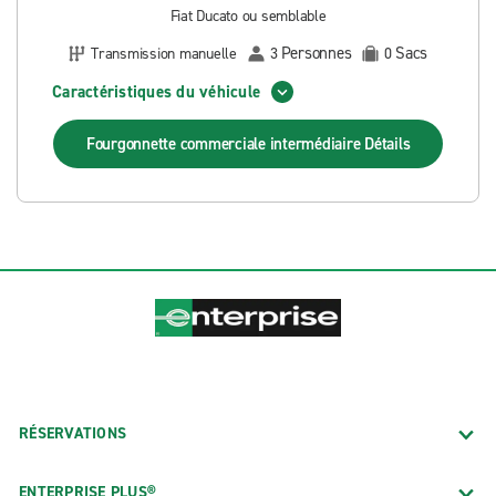
Fiat Ducato ou semblable
Personnes
Sacs
Transmission manuelle
3
0
Caractéristiques du véhicule
Fourgonnette commerciale intermédiaire
Détails
RÉSERVATIONS
ENTERPRISE PLUS®