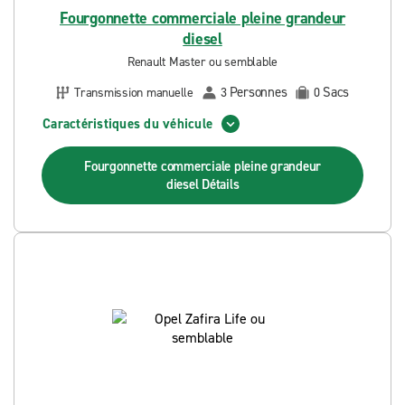
Fourgonnette commerciale pleine grandeur
diesel
Renault Master ou semblable
Personnes
Sacs
Transmission manuelle
3
0
Caractéristiques du véhicule
Fourgonnette commerciale pleine grandeur
diesel
Détails