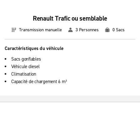
Renault Trafic ou semblable
Transmission manuelle
3 Personnes
0 Sacs
Caractéristiques du véhicule
Sacs gonflables
Véhicule diesel
Climatisation
Capacité de chargement 6 m³