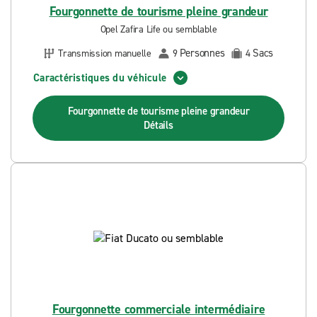
Fourgonnette de tourisme pleine grandeur
Opel Zafira Life ou semblable
Personnes
Sacs
Transmission manuelle
9
4
Caractéristiques du véhicule
Fourgonnette de tourisme pleine grandeur
Détails
Fourgonnette commerciale intermédiaire