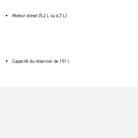
Moteur diesel (5,2 L ou 6,7 L)
Capacité du réservoir de 151 l