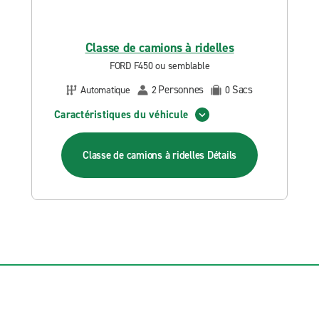
Classe de camions à ridelles
FORD F450 ou semblable
Personnes
Sacs
Automatique
2
0
Caractéristiques du véhicule
Classe de camions à ridelles
Détails