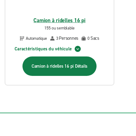
Camion à ridelles 16 pi
155 ou semblable
Personnes
Sacs
Automatique
3
0
Caractéristiques du véhicule
Camion à ridelles 16 pi
Détails