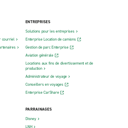
ENTREPRISES
Solutions pour les entreprises
 courriel
Enterprise Location de camions
rtenaires
Gestion de parc Enterprise
Aviation générale
Locations aux fins de divertissement et de
production
Administrateur de voyage
Conseillers en voyages
Enterprise CarShare
PARRAINAGES
Disney
LNH