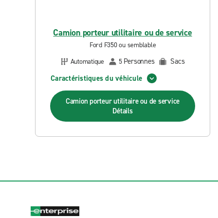
Camion porteur utilitaire ou de service
Ford F350 ou semblable
Personnes
Sacs
Automatique
5
Caractéristiques du véhicule
Camion porteur utilitaire ou de service
Détails