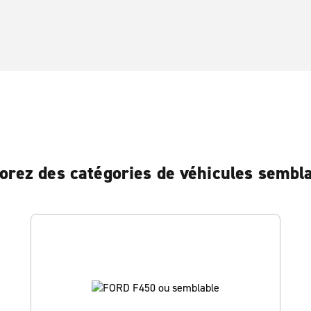
orez des catégories de véhicules sembl