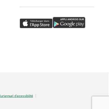
luriannuel d'accessibilité