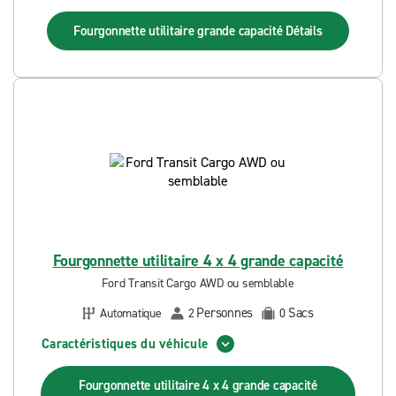
Fourgonnette utilitaire grande capacité
Détails
Fourgonnette utilitaire 4 x 4 grande capacité
Ford Transit Cargo AWD ou semblable
Personnes
Sacs
Automatique
2
0
Caractéristiques du véhicule
Fourgonnette utilitaire 4 x 4 grande capacité