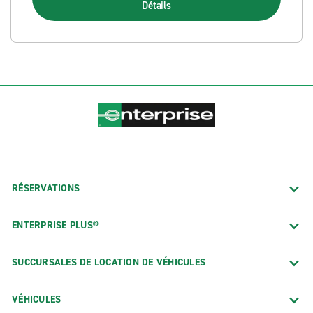
Détails
RÉSERVATIONS
ENTERPRISE PLUS®
SUCCURSALES DE LOCATION DE VÉHICULES
VÉHICULES