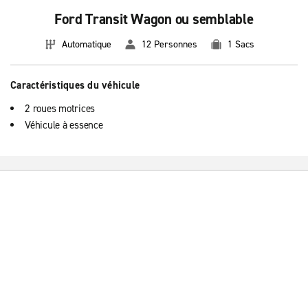
Ford Transit Wagon ou semblable
Automatique
12 Personnes
1 Sacs
Caractéristiques du véhicule
2 roues motrices
Véhicule à essence