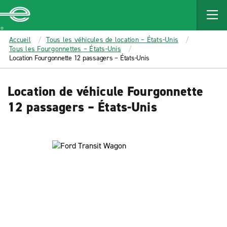
MAIN
CONTENT
Enterprise
Accueil
Tous les véhicules de location – États-Unis
Tous les Fourgonnettes – États-Unis
Location Fourgonnette 12 passagers – États-Unis
Location de véhicule Fourgonnette
12 passagers – États-Unis