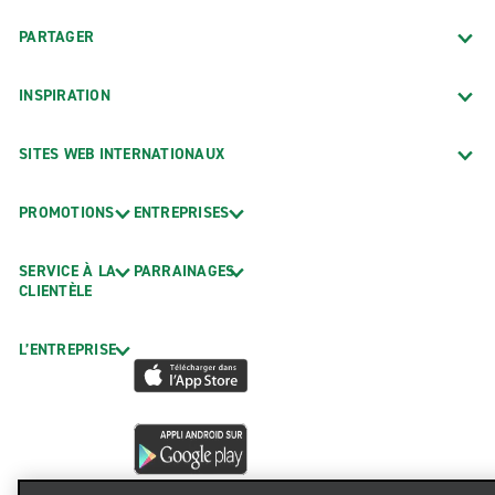
PARTAGER
INSPIRATION
SITES WEB INTERNATIONAUX
PROMOTIONS
ENTREPRISES
SERVICE À LA
PARRAINAGES
CLIENTÈLE
L’ENTREPRISE