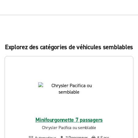
Explorez des catégories de véhicules semblables
Minifourgonnette 7 passagers
Chrysler Pacifica ou semblable