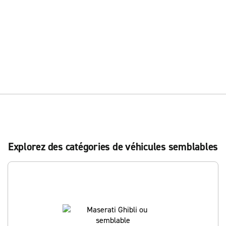
Explorez des catégories de véhicules semblables