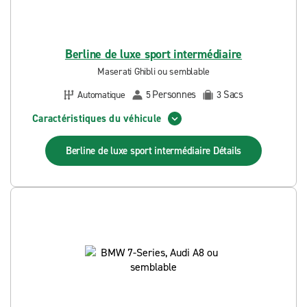
Berline de luxe sport intermédiaire
Maserati Ghibli ou semblable
Personnes
Sacs
Automatique
5
3
Caractéristiques du véhicule
Berline de luxe sport intermédiaire
Détails