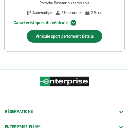
Porsche Boxster ou semblable
Personnes
Sacs
Automatique
2
2
Caractéristiques du véhicule
Véhicule sport performant
Détails
RÉSERVATIONS
ENTERPRISE PLUS®