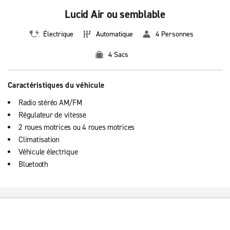
Lucid Air ou semblable
Électrique
Automatique
4 Personnes
4 Sacs
Caractéristiques du véhicule
Radio stéréo AM/FM
Régulateur de vitesse
2 roues motrices ou 4 roues motrices
Climatisation
Véhicule électrique
Bluetooth