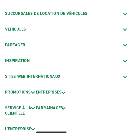
SUCCURSALES DE LOCATION DE VÉHICULES
VÉHICULES
PARTAGER
INSPIRATION
SITES WEB INTERNATIONAUX
PROMOTIONS
ENTREPRISES
SERVICE À LA
PARRAINAGES
CLIENTÈLE
L’ENTREPRISE