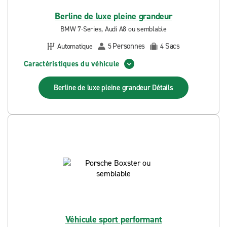
Berline de luxe pleine grandeur
BMW 7-Series, Audi A8 ou semblable
Personnes
Sacs
Automatique
5
4
Caractéristiques du véhicule
Berline de luxe pleine grandeur
Détails
Véhicule sport performant