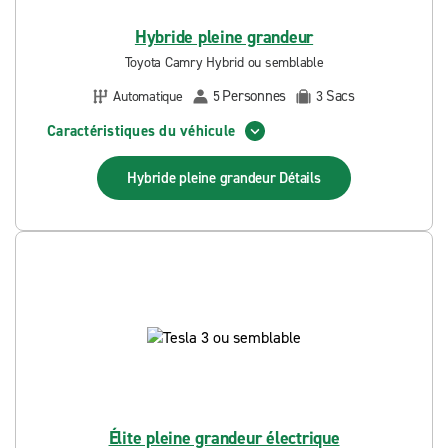
Hybride pleine grandeur
Toyota Camry Hybrid ou semblable
Personnes
Sacs
Automatique
5
3
Caractéristiques du véhicule
Hybride pleine grandeur
Détails
Élite pleine grandeur électrique