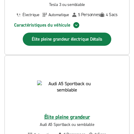
Tesla 3 ou semblable
Personnes
Sacs
Électrique
Automatique
5
4
Caractéristiques du véhicule
Élite pleine grandeur électrique
Détails
Élite pleine grandeur
Audi A5 Sportback ou semblable