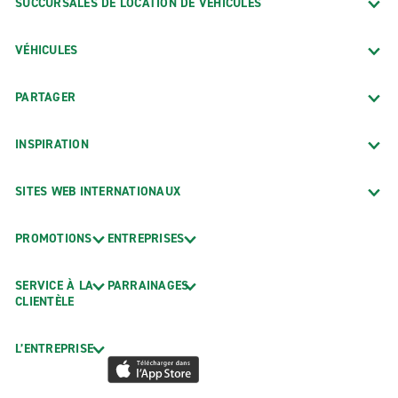
SUCCURSALES DE LOCATION DE VÉHICULES
VÉHICULES
PARTAGER
INSPIRATION
SITES WEB INTERNATIONAUX
PROMOTIONS
ENTREPRISES
SERVICE À LA
PARRAINAGES
CLIENTÈLE
L’ENTREPRISE