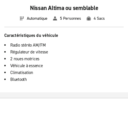
Nissan Altima ou semblable
Automatique
5 Personnes
4 Sacs
Caractéristiques du véhicule
Radio stéréo AM/FM
Régulateur de vitesse
2 roues motrices
Véhicule à essence
Climatisation
Bluetooth