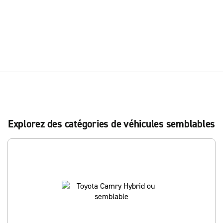
Explorez des catégories de véhicules semblables