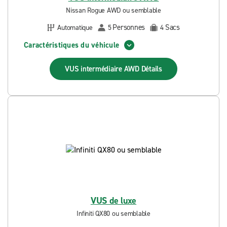
Nissan Rogue AWD ou semblable
Personnes
Sacs
Automatique
5
4
Caractéristiques du véhicule
VUS intermédiaire AWD
Détails
VUS de luxe
Infiniti QX80 ou semblable