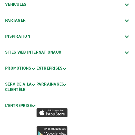
VÉHICULES
PARTAGER
INSPIRATION
SITES WEB INTERNATIONAUX
PROMOTIONS
ENTREPRISES
SERVICE À LA
PARRAINAGES
CLIENTÈLE
L’ENTREPRISE