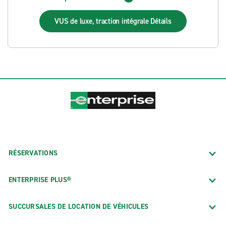
VUS de luxe, traction intégrale
Détails
RÉSERVATIONS
ENTERPRISE PLUS®
SUCCURSALES DE LOCATION DE VÉHICULES