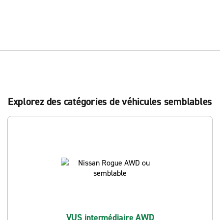
Explorez des catégories de véhicules semblables
VUS intermédiaire AWD