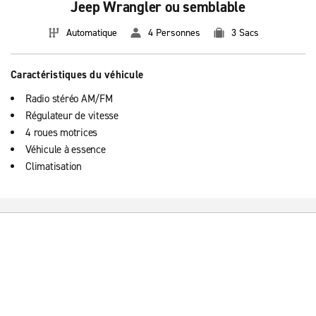
Jeep Wrangler ou semblable
Automatique
4 Personnes
3 Sacs
Caractéristiques du véhicule
Radio stéréo AM/FM
Régulateur de vitesse
4 roues motrices
Véhicule à essence
Climatisation