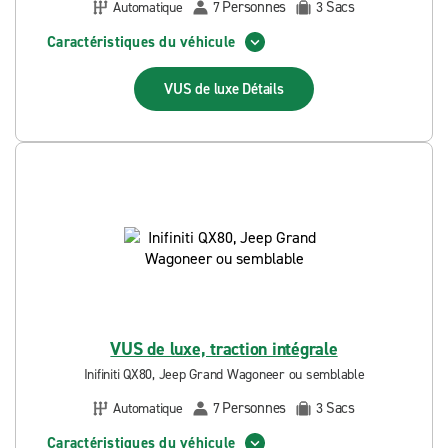
Personnes
Sacs
Automatique
7
3
Caractéristiques du véhicule
VUS de luxe
Détails
VUS de luxe, traction intégrale
Inifiniti QX80, Jeep Grand Wagoneer ou semblable
Personnes
Sacs
Automatique
7
3
Caractéristiques du véhicule