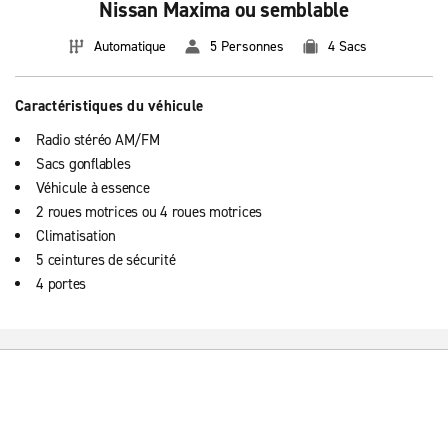
Nissan Maxima ou semblable
Automatique
5 Personnes
4 Sacs
Caractéristiques du véhicule
Radio stéréo AM/FM
Sacs gonflables
Véhicule à essence
2 roues motrices ou 4 roues motrices
Climatisation
5 ceintures de sécurité
4 portes