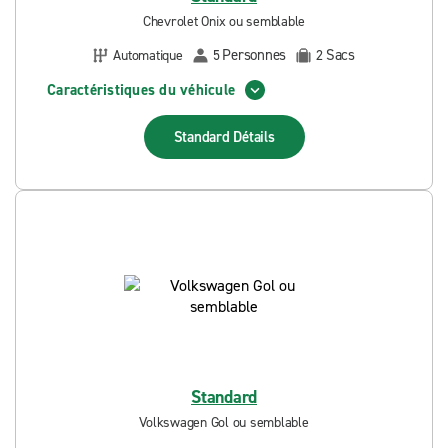
Chevrolet Onix ou semblable
Personnes
Sacs
Automatique
5
2
Caractéristiques du véhicule
Standard
Détails
Standard
Volkswagen Gol ou semblable