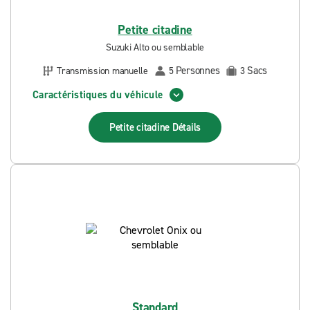
Petite citadine
Suzuki Alto ou semblable
Personnes
Sacs
Transmission manuelle
5
3
Caractéristiques du véhicule
Petite citadine
Détails
Standard