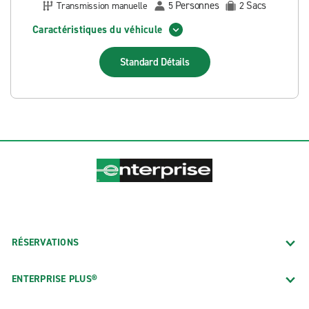
Personnes
Sacs
Transmission manuelle
5
2
Caractéristiques du véhicule
Standard
Détails
RÉSERVATIONS
ENTERPRISE PLUS®