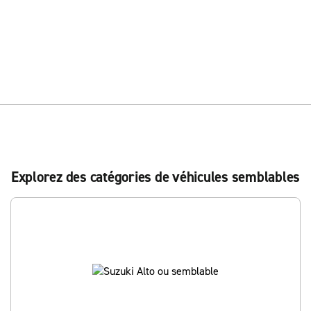
Explorez des catégories de véhicules semblables