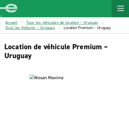
MAIN
CONTENT
Enterprise
Accueil
Tous les véhicules de location – Uruguay
Tous les Voitures – Uruguay
Location Premium – Uruguay
Location de véhicule Premium –
Uruguay