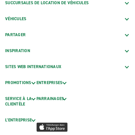
SUCCURSALES DE LOCATION DE VÉHICULES
VÉHICULES
PARTAGER
INSPIRATION
SITES WEB INTERNATIONAUX
PROMOTIONS
ENTREPRISES
SERVICE À LA
PARRAINAGES
CLIENTÈLE
L’ENTREPRISE