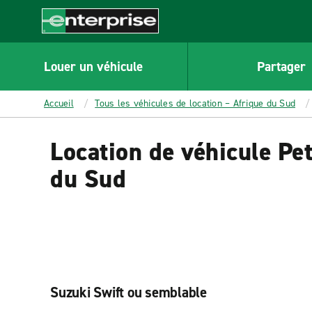
MAIN
CONTENT
Enterprise
Louer un véhicule
Partager
Accueil
Tous les véhicules de location – Afrique du Sud
Location de véhicule Pet
du Sud
Suzuki Swift ou semblable