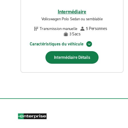
Intermédiaire
Volkswagen Polo Sedan ou semblable
Personnes
Transmission manuelle
5
Sacs
3
Caractéristiques du véhicule
Intermédiaire
Détails