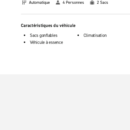
Automatique
4 Personnes
2 Sacs
Caractéristiques du véhicule
Sacs gonflables
Climatisation
Véhicule à essence