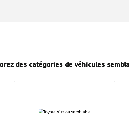
orez des catégories de véhicules sembl