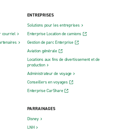
ENTREPRISES
Solutions pour les entreprises
 courriel
Enterprise Location de camions
rtenaires
Gestion de parc Enterprise
Aviation générale
Locations aux fins de divertissement et de
production
Administrateur de voyage
Conseillers en voyages
Enterprise CarShare
PARRAINAGES
Disney
LNH