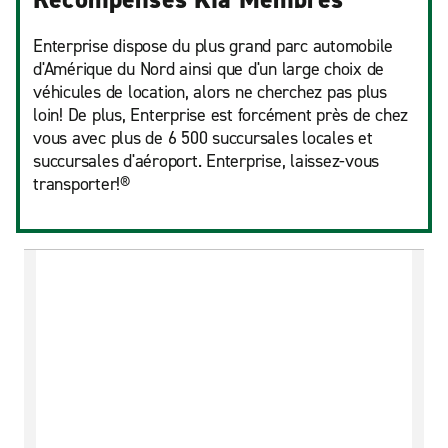
Enterprise dispose du plus grand parc automobile
d'Amérique du Nord ainsi que d'un large choix de
véhicules de location, alors ne cherchez pas plus
loin! De plus, Enterprise est forcément près de chez
vous avec plus de 6 500 succursales locales et
succursales d'aéroport. Enterprise, laissez-vous
transporter!®