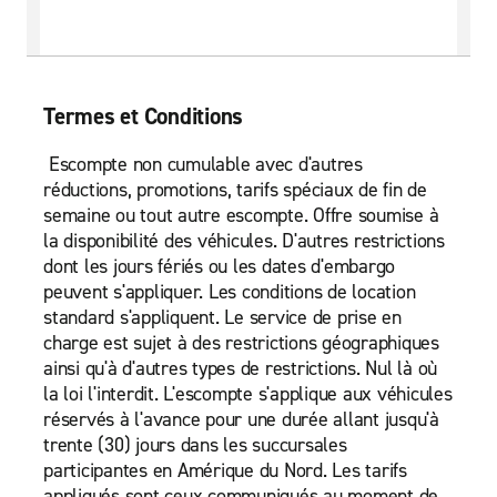
Termes et Conditions
Escompte non cumulable avec d'autres
réductions, promotions, tarifs spéciaux de fin de
semaine ou tout autre escompte. Offre soumise à
la disponibilité des véhicules. D'autres restrictions
dont les jours fériés ou les dates d'embargo
peuvent s'appliquer. Les conditions de location
standard s'appliquent. Le service de prise en
charge est sujet à des restrictions géographiques
ainsi qu'à d'autres types de restrictions. Nul là où
la loi l'interdit. L'escompte s'applique aux véhicules
réservés à l'avance pour une durée allant jusqu'à
trente (30) jours dans les succursales
participantes en Amérique du Nord. Les tarifs
appliqués sont ceux communiqués au moment de