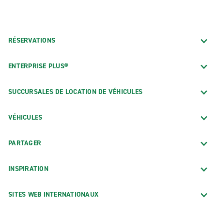
RÉSERVATIONS
ENTERPRISE PLUS®
SUCCURSALES DE LOCATION DE VÉHICULES
VÉHICULES
PARTAGER
INSPIRATION
SITES WEB INTERNATIONAUX