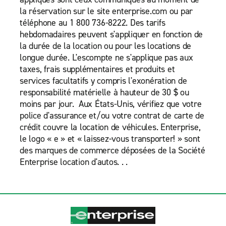
la réservation sur le site enterprise.com ou par
téléphone au 1 800 736-8222. Des tarifs
hebdomadaires peuvent s'appliquer en fonction de
la durée de la location ou pour les locations de
longue durée. L'escompte ne s'applique pas aux
taxes, frais supplémentaires et produits et
services facultatifs y compris l'exonération de
responsabilité matérielle à hauteur de 30 $ ou
moins par jour. Aux États-Unis, vérifiez que votre
police d'assurance et/ou votre contrat de carte de
crédit couvre la location de véhicules. Enterprise,
le logo « e » et « laissez-vous transporter! » sont
des marques de commerce déposées de la Société
Enterprise location d'autos. . .