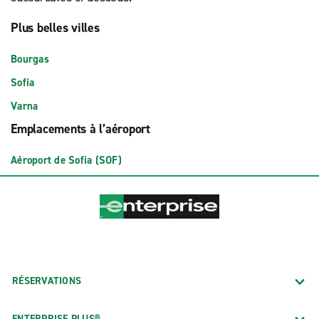
Plus belles villes
Bourgas
Sofia
Varna
Emplacements à l’aéroport
Aéroport de Sofia (SOF)
RÉSERVATIONS
ENTERPRISE PLUS®