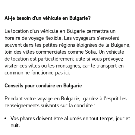
Ai-je besoin d’un véhicule en Bulgarie?
La location d’un véhicule en Bulgarie permettra un
horaire de voyage flexible. Les voyageurs s’envolent
souvent dans les petites régions éloignées de la Bulgarie,
loin des villes commerciales comme Sofia. Un véhicule
de location est particulièrement utile si vous prévoyez
visiter ces villes ou les montagnes, car le transport en
commun ne fonctionne pas ici.
Conseils pour conduire en Bulgarie
Pendant votre voyage en Bulgarie, gardez à l’esprit les
renseignements suivants sur la conduite :
Vos phares doivent être allumés en tout temps, jour et
nuit.