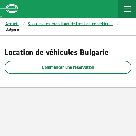
MAIN
CONTENT
Enterprise
Accueil
Succursales mondiaux de location de véhicule
Bulgarie
Location de véhicules Bulgarie
Commencer une réservation