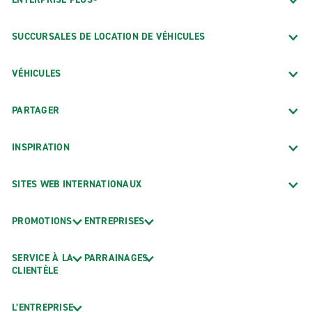
SUCCURSALES DE LOCATION DE VÉHICULES
VÉHICULES
PARTAGER
INSPIRATION
SITES WEB INTERNATIONAUX
PROMOTIONS
ENTREPRISES
SERVICE À LA
PARRAINAGES
CLIENTÈLE
L’ENTREPRISE