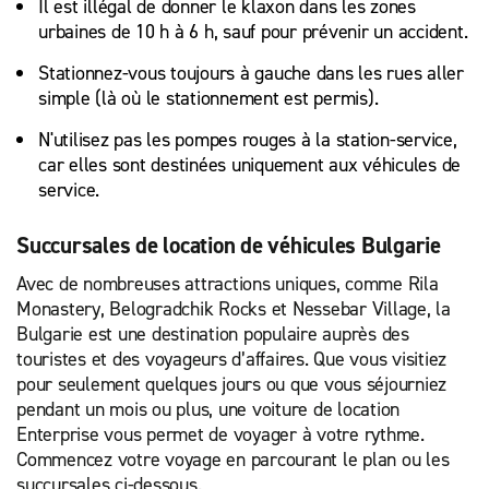
Il est illégal de donner le klaxon dans les zones
urbaines de 10 h à 6 h, sauf pour prévenir un accident.
Stationnez-vous toujours à gauche dans les rues aller
simple (là où le stationnement est permis).
N'utilisez pas les pompes rouges à la station-service,
car elles sont destinées uniquement aux véhicules de
service.
Succursales de location de véhicules Bulgarie
Avec de nombreuses attractions uniques, comme Rila
Monastery, Belogradchik Rocks et Nessebar Village, la
Bulgarie est une destination populaire auprès des
touristes et des voyageurs d’affaires. Que vous visitiez
pour seulement quelques jours ou que vous séjourniez
pendant un mois ou plus, une voiture de location
Enterprise vous permet de voyager à votre rythme.
Commencez votre voyage en parcourant le plan ou les
succursales ci-dessous.