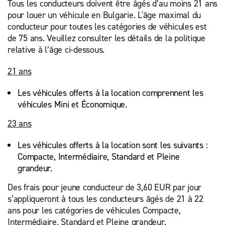
Tous les conducteurs doivent être âgés d’au moins 21 ans
pour louer un véhicule en Bulgarie. L'âge maximal du
conducteur pour toutes les catégories de véhicules est
de 75 ans. Veuillez consulter les détails de la politique
relative à l’âge ci-dessous.
21 ans
Les véhicules offerts à la location comprennent les
véhicules Mini et Économique.
23 ans
Les véhicules offerts à la location sont les suivants :
Compacte, Intermédiaire, Standard et Pleine
grandeur.
Des frais pour jeune conducteur de 3,60 EUR par jour
s’appliqueront à tous les conducteurs âgés de 21 à 22
ans pour les catégories de véhicules Compacte,
Intermédiaire, Standard et Pleine grandeur.