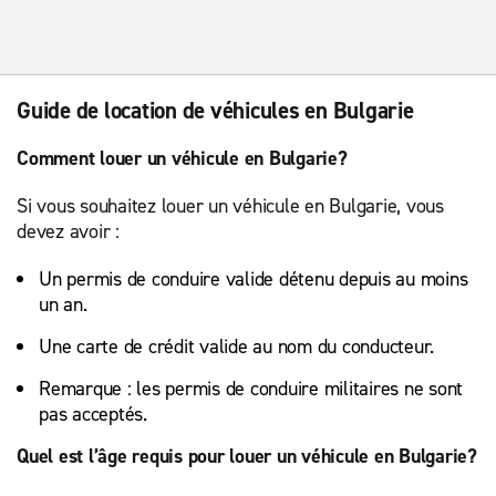
Guide de location de véhicules en Bulgarie
Comment louer un véhicule en Bulgarie?
Si vous souhaitez louer un véhicule en Bulgarie, vous
devez avoir :
Un permis de conduire valide détenu depuis au moins
un an.
Une carte de crédit valide au nom du conducteur.
Remarque : les permis de conduire militaires ne sont
pas acceptés.
Quel est l’âge requis pour louer un véhicule en Bulgarie?