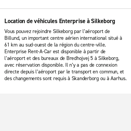
Location de véhicules Enterprise à Silkeborg
Vous pouvez rejoindre Silkeborg par l’aéroport de
Billund, un important centre aérien international situé à
61 km au sud-ouest de la région du centre-ville.
Enterprise Rent-A-Car est disponible à partir de
l’aéroport et des bureaux de Bredhojvej 5 à Silkeborg,
avec réservation disponible. Il n’y a pas de connexion
directe depuis l’aéroport par le transport en commun, et
des changements sont requis à Skanderborg ou à Aarhus.