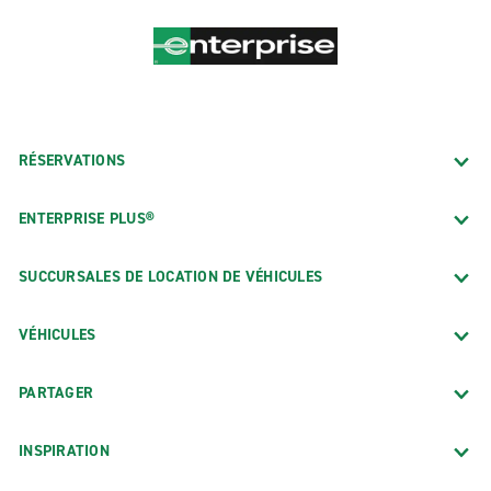
RÉSERVATIONS
ENTERPRISE PLUS®
SUCCURSALES DE LOCATION DE VÉHICULES
VÉHICULES
PARTAGER
INSPIRATION