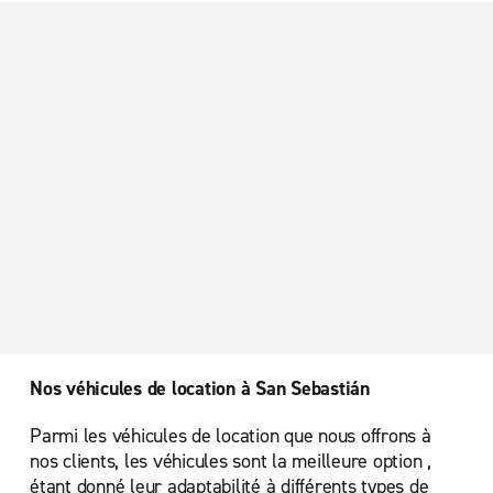
Nos véhicules de location à San Sebastián
Parmi les véhicules de location que nous offrons à
nos clients, les véhicules sont la meilleure option ,
étant donné leur adaptabilité à différents types de