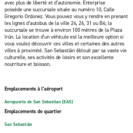
avec plus de liberté et d’autonomie. Enterprise
possède une succursale située au numéro 10, Calle
Gregorio Ordonez. Vous pouvez vous y rendre en prenant
les lignes d’autobus de la ville 24, 26, 31 ou B4; la
succursale se trouve à environ 100 mètres de la Plaza
Irún. La location d’un véhicule est la meilleure option si
vous voulez découvrir ces villes et certaines des autres
villes à proximité. San Sebastián éblouit par sa vaste vie
culturelle, ses activités de loisirs et son excellente
nourriture et boisson.
Emplacements à l’aéroport
Aeropuerto de San Sebastian (EAS)
Emplacements de quartier
San Sebastián