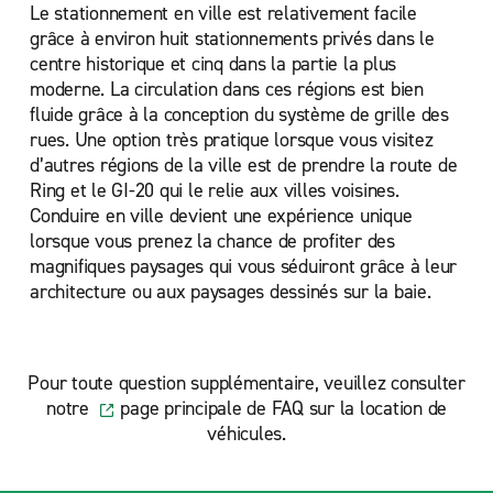
Le stationnement en ville est relativement facile
grâce à environ huit stationnements privés dans le
centre historique et cinq dans la partie la plus
moderne. La circulation dans ces régions est bien
fluide grâce à la conception du système de grille des
rues. Une option très pratique lorsque vous visitez
d’autres régions de la ville est de prendre la route de
Ring et le GI-20 qui le relie aux villes voisines.
Conduire en ville devient une expérience unique
lorsque vous prenez la chance de profiter des
magnifiques paysages qui vous séduiront grâce à leur
architecture ou aux paysages dessinés sur la baie.
Pour toute question supplémentaire, veuillez consulter
notre
page principale de FAQ sur la location de
véhicules.