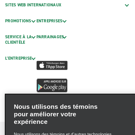
SITES WEB INTERNATIONAUX
PROMOTIONS
ENTREPRISES
SERVICE À LA
PARRAINAGES
CLIENTÈLE
L’ENTREPRISE
Nous utilisons des témoins
pour améliorer votre
expérience
Nous utilisons des témoins et d’autres technologies