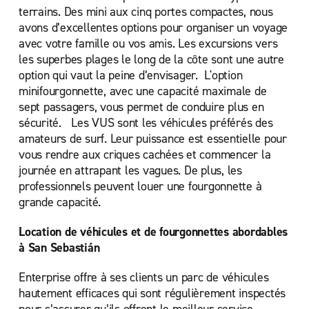
terrains. Des mini aux cinq portes compactes, nous
avons d’excellentes options pour organiser un voyage
avec votre famille ou vos amis. Les excursions vers
les superbes plages le long de la côte sont une autre
option qui vaut la peine d’envisager. L'option
minifourgonnette, avec une capacité maximale de
sept passagers, vous permet de conduire plus en
sécurité. Les VUS sont les véhicules préférés des
amateurs de surf. Leur puissance est essentielle pour
vous rendre aux criques cachées et commencer la
journée en attrapant les vagues. De plus, les
professionnels peuvent louer une fourgonnette à
grande capacité.
Location de véhicules et de fourgonnettes abordables
à San Sebastián
Enterprise offre à ses clients un parc de véhicules
hautement efficaces qui sont régulièrement inspectés