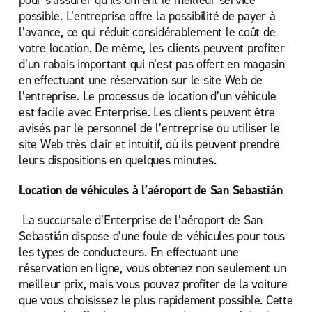
pour s’assurer qu’ils offrent le meilleur service
possible. L’entreprise offre la possibilité de payer à
l’avance, ce qui réduit considérablement le coût de
votre location. De même, les clients peuvent profiter
d’un rabais important qui n’est pas offert en magasin
en effectuant une réservation sur le site Web de
l’entreprise. Le processus de location d’un véhicule
est facile avec Enterprise. Les clients peuvent être
avisés par le personnel de l’entreprise ou utiliser le
site Web très clair et intuitif, où ils peuvent prendre
leurs dispositions en quelques minutes.
Location de véhicules à l’aéroport de San Sebastián
La succursale d’Enterprise de l’aéroport de San
Sebastián dispose d’une foule de véhicules pour tous
les types de conducteurs. En effectuant une
réservation en ligne, vous obtenez non seulement un
meilleur prix, mais vous pouvez profiter de la voiture
que vous choisissez le plus rapidement possible. Cette