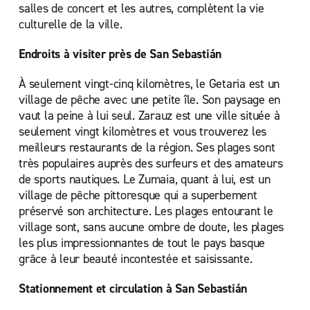
salles de concert et les autres, complètent la vie
culturelle de la ville.
Endroits à visiter près de San Sebastián
À seulement vingt-cinq kilomètres, le Getaria est un
village de pêche avec une petite île. Son paysage en
vaut la peine à lui seul. Zarauz est une ville située à
seulement vingt kilomètres et vous trouverez les
meilleurs restaurants de la région. Ses plages sont
très populaires auprès des surfeurs et des amateurs
de sports nautiques. Le Zumaia, quant à lui, est un
village de pêche pittoresque qui a superbement
préservé son architecture. Les plages entourant le
village sont, sans aucune ombre de doute, les plages
les plus impressionnantes de tout le pays basque
grâce à leur beauté incontestée et saisissante.
Stationnement et circulation à San Sebastián