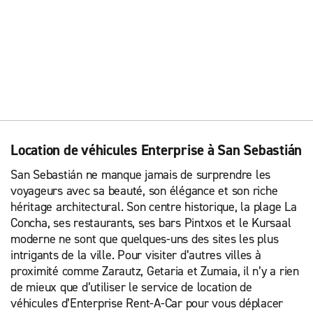
Location de véhicules Enterprise à San Sebastián
San Sebastián ne manque jamais de surprendre les
voyageurs avec sa beauté, son élégance et son riche
héritage architectural. Son centre historique, la plage La
Concha, ses restaurants, ses bars Pintxos et le Kursaal
moderne ne sont que quelques-uns des sites les plus
intrigants de la ville. Pour visiter d’autres villes à
proximité comme Zarautz, Getaria et Zumaia, il n’y a rien
de mieux que d’utiliser le service de location de
véhicules d’Enterprise Rent-A-Car pour vous déplacer