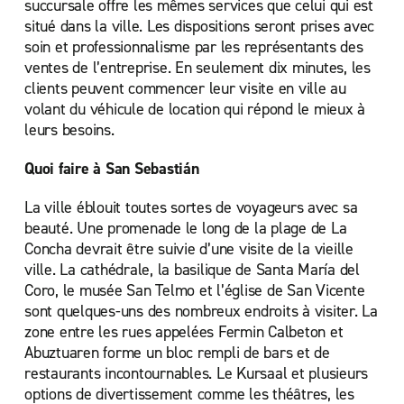
succursale offre les mêmes services que celui qui est
situé dans la ville. Les dispositions seront prises avec
soin et professionnalisme par les représentants des
ventes de l’entreprise. En seulement dix minutes, les
clients peuvent commencer leur visite en ville au
volant du véhicule de location qui répond le mieux à
leurs besoins.
Quoi faire à San Sebastián
La ville éblouit toutes sortes de voyageurs avec sa
beauté. Une promenade le long de la plage de La
Concha devrait être suivie d’une visite de la vieille
ville. La cathédrale, la basilique de Santa María del
Coro, le musée San Telmo et l’église de San Vicente
sont quelques-uns des nombreux endroits à visiter. La
zone entre les rues appelées Fermin Calbeton et
Abuztuaren forme un bloc rempli de bars et de
restaurants incontournables. Le Kursaal et plusieurs
options de divertissement comme les théâtres, les