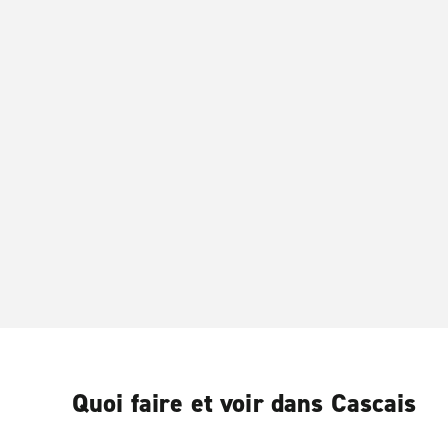
Quoi faire et voir dans Cascais