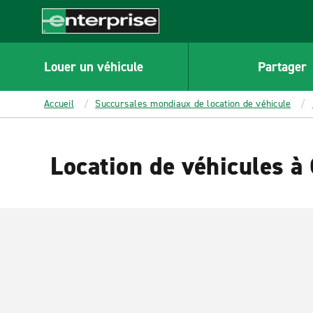
MAIN
CONTENT
Enterprise
Louer un véhicule
Partager
Accueil
Succursales mondiaux de location de véhicule
Location de véhicules à