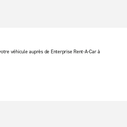
votre véhicule auprès de Enterprise Rent-A-Car à