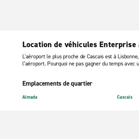
Location de véhicules Enterprise
L'aéroport le plus proche de Cascais est à Lisbonne
l’aéroport. Pourquoi ne pas gagner du temps avec u
Emplacements de quartier
Almada
Cascais