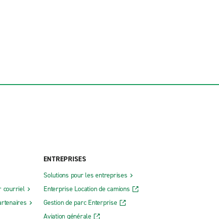
ENTREPRISES
Solutions pour les entreprises
 courriel
Enterprise Location de camions
rtenaires
Gestion de parc Enterprise
Aviation générale