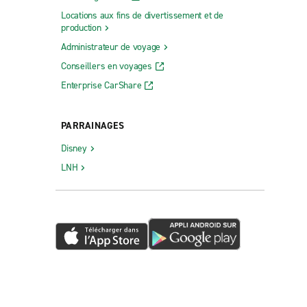
Locations aux fins de divertissement et de
production
Administrateur de voyage
Conseillers en voyages
Enterprise CarShare
PARRAINAGES
Disney
LNH