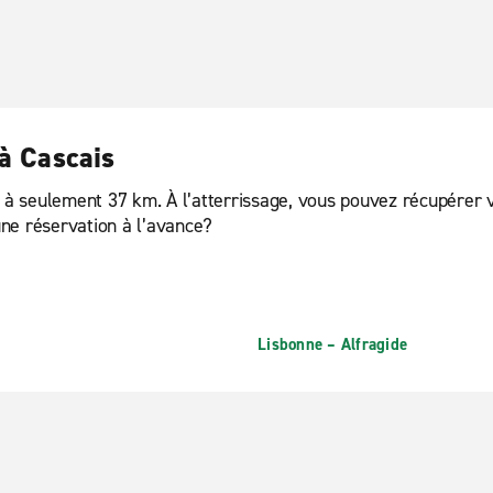
 à Cascais
, à seulement 37 km. À l’atterrissage, vous pouvez récupérer 
ne réservation à l’avance?
Lisbonne – Alfragide