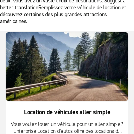
deux, vous avez un vaste choix de destinations. Suggest a
better translationRemplissez votre véhicule de location et
découvrez certaines des plus grandes attractions
américaines.
Location de véhicules aller simple
Vous voulez louer un véhicule pour un aller simple?
Enterprise Location d’autos offre des locations de