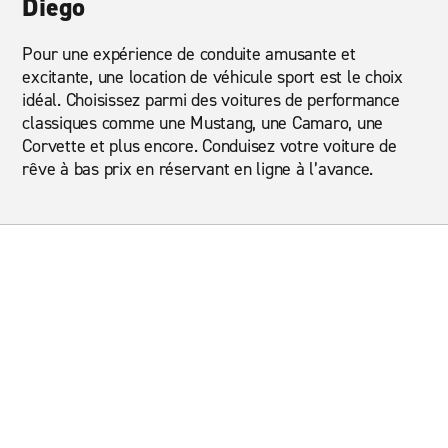
Diego
Pour une expérience de conduite amusante et
excitante, une location de véhicule sport est le choix
idéal. Choisissez parmi des voitures de performance
classiques comme une Mustang, une Camaro, une
Corvette et plus encore. Conduisez votre voiture de
rêve à bas prix en réservant en ligne à l’avance.