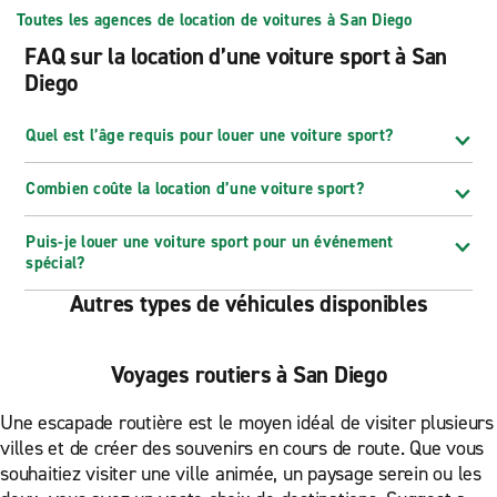
Toutes les agences de location de voitures à San Diego
FAQ sur la location d’une voiture sport à San
Diego
Quel est l’âge requis pour louer une voiture sport?
Combien coûte la location d’une voiture sport?
Puis-je louer une voiture sport pour un événement
spécial?
Autres types de véhicules disponibles
Voyages routiers à San Diego
Une escapade routière est le moyen idéal de visiter plusieurs
villes et de créer des souvenirs en cours de route. Que vous
souhaitiez visiter une ville animée, un paysage serein ou les