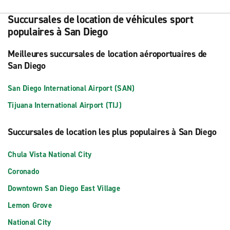
Succursales de location de véhicules sport
populaires à San Diego
Meilleures succursales de location aéroportuaires de
San Diego
San Diego International Airport (SAN)
Tijuana International Airport (TIJ)
Succursales de location les plus populaires à San Diego
Chula Vista National City
Coronado
Downtown San Diego East Village
Lemon Grove
National City