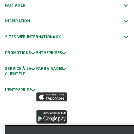
PARTAGER
INSPIRATION
SITES WEB INTERNATIONAUX
PROMOTIONS
ENTREPRISES
SERVICE À LA
PARRAINAGES
CLIENTÈLE
L’ENTREPRISE