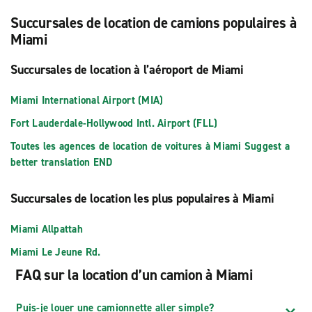
Succursales de location de camions populaires à
Miami
Succursales de location à l’aéroport de Miami
Miami International Airport (MIA)
Fort Lauderdale-Hollywood Intl. Airport (FLL)
Toutes les agences de location de voitures à Miami Suggest a
better translation END
Succursales de location les plus populaires à Miami
Miami Allpattah
Miami Le Jeune Rd.
FAQ sur la location d’un camion à Miami
Puis-je louer une camionnette aller simple?