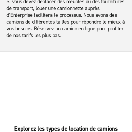
Si vous devez déplacer des meubles ou des fournitures
de transport, louer une camionnette auprès
d’Enterprise facilitera le processus. Nous avons des
camions de différentes tailles pour répondre le mieux à
vos besoins. Réservez un camion en ligne pour profiter
de nos tarifs les plus bas.
Explorez les types de location de camions