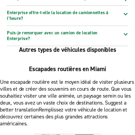
Enterprise offre-t-elle la location de camionnettes à
l’heure?
Puis-je remorquer avec un camion de location
Enterprise?
Autres types de véhicules disponibles
Escapades routières en Miami
Une escapade routière est le moyen idéal de visiter plusieurs
villes et de créer des souvenirs en cours de route. Que vous
souhaitiez visiter une ville animée, un paysage serein ou les
deux, vous avez un vaste choix de destinations. Suggest a
better translationRemplissez votre véhicule de location et
découvrez certaines des plus grandes attractions
américaines.