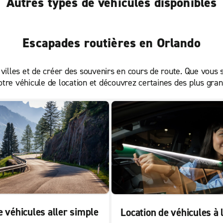
Autres types de véhicules disponibles
Escapades routières en Orlando
villes et de créer des souvenirs en cours de route. Que vous s
tre véhicule de location et découvrez certaines des plus gran
e véhicules aller simple
Location de véhicules à