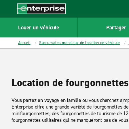
MAIN
CONTENT
Enterprise
Louer un véhicule
Partager
Accueil
Succursales mondiaux de location de véhicule
Location de fourgonnettes
Vous partez en voyage en famille ou vous cherchez sim
Enterprise offre une grande variété de fourgonnettes de
minifourgonnettes, des fourgonnettes de tourisme de 12 
fourgonnettes utilitaires qui ne manqueront pas de vous