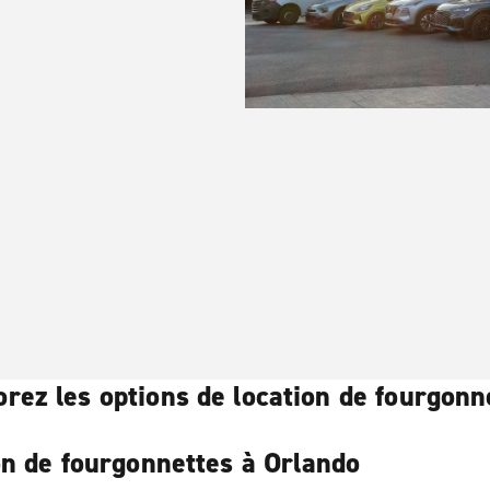
orez les options de location de fourgonn
on de fourgonnettes à Orlando