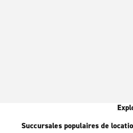
Expl
Succursales populaires de locati