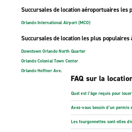
Succursales de location aéroportuaires les 
Orlando International Airport (MCO)
Succursales de location les plus populaires
Downtown Orlando North Quarter
Orlando Colonial Town Center
Orlando Hoffner Ave.
FAQ sur la locatio
Quel est l’âge requis pour loue
Avez-vous besoin d’un permis s
Les fourgonnettes sont-elles di