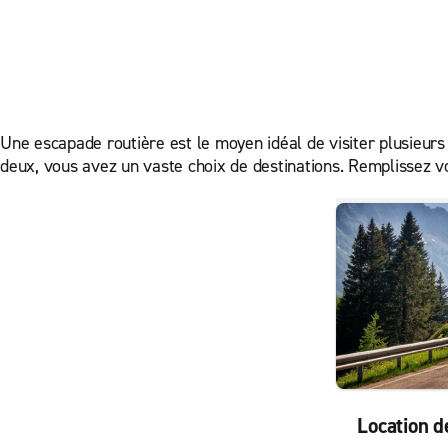
Une escapade routière est le moyen idéal de visiter plusieurs 
deux, vous avez un vaste choix de destinations. Remplissez vo
Location d