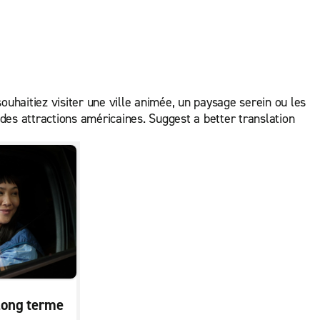
ouhaitiez visiter une ville animée, un paysage serein ou les
des attractions américaines. Suggest a better translation
 long terme