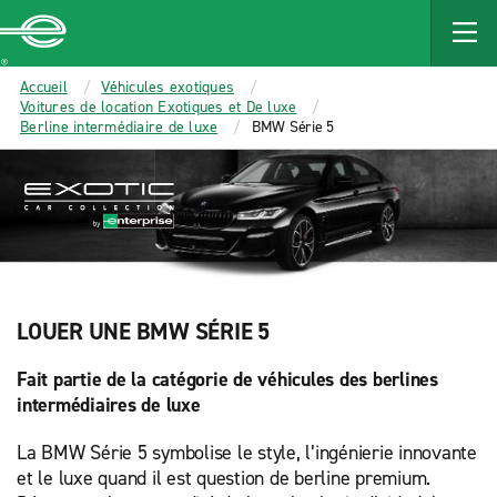
MAIN
CONTENT
Enterprise
Accueil
Véhicules exotiques
Voitures de location Exotiques et De luxe
Berline intermédiaire de luxe
BMW Série 5
LOUER UNE BMW SÉRIE 5
Fait partie de la catégorie de véhicules des berlines
intermédiaires de luxe
La BMW Série 5 symbolise le style, l’ingénierie innovante
et le luxe quand il est question de berline premium.