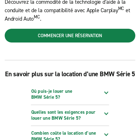
Découvrez la commodité de la technologie d’aide à la
MC
conduite et de la compatibilité avec Apple Carplay
et
MC
Android Auto
.
COMMENCER UNE RÉSERVATION
En savoir plus sur la location d’une BMW Série 5
Où puis-je louer une
BMW Série 5?
Quelles sont les exigences pour
louer une BMW Série 5?
Combien coûte la location d’une
BMW Série 5?