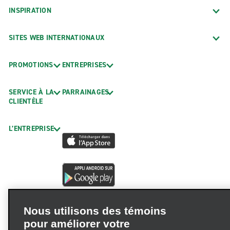
INSPIRATION
SITES WEB INTERNATIONAUX
PROMOTIONS
ENTREPRISES
SERVICE À LA
PARRAINAGES
CLIENTÈLE
L’ENTREPRISE
Nous utilisons des témoins
pour améliorer votre