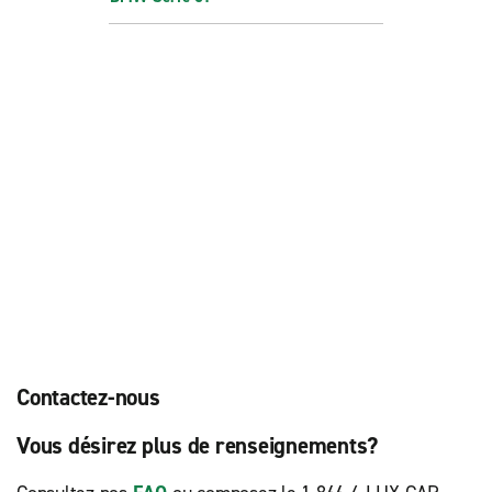
Contactez-nous
Vous désirez plus de renseignements?