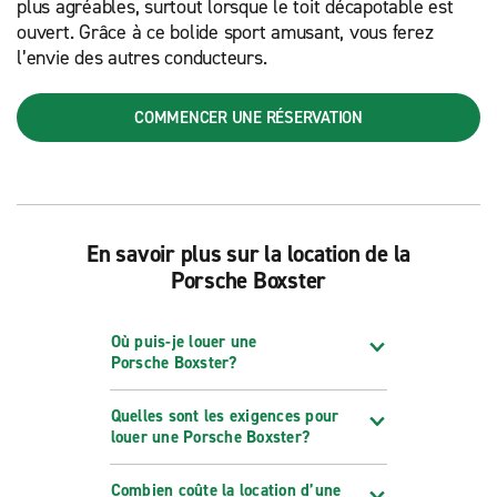
plus agréables, surtout lorsque le toit décapotable est
ouvert. Grâce à ce bolide sport amusant, vous ferez
l’envie des autres conducteurs.
COMMENCER UNE RÉSERVATION
En savoir plus sur la location de la
Porsche Boxster
Où puis-je louer une
Porsche Boxster?
Quelles sont les exigences pour
louer une Porsche Boxster?
Combien coûte la location d’une