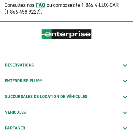
Consultez nos
FAQ
ou composez le 1 866 4-LUX-CAR
(1 866 458 9227).
RÉSERVATIONS
ENTERPRISE PLUS®
SUCCURSALES DE LOCATION DE VÉHICULES
VÉHICULES
PARTAGER