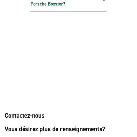
Porsche Boxster?
Contactez-nous
Vous désirez plus de renseignements?