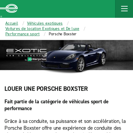
MAIN
CONTENT
Enterprise
Accueil
Véhicules exotiques
Voitures de location Exotiques et De luxe
Performance sport
Porsche Boxster
LOUER UNE PORSCHE BOXSTER
Fait partie de la catégorie de véhicules sport de
performance
Grâce à sa conduite, sa puissance et son accélération, la
Porsche Boxster offre une expérience de conduite des