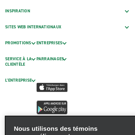
INSPIRATION
SITES WEB INTERNATIONAUX
PROMOTIONS
ENTREPRISES
SERVICE À LA
PARRAINAGES
CLIENTÈLE
L’ENTREPRISE
Nous utilisons des témoins