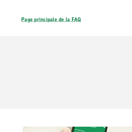
Page principale de la FAQ