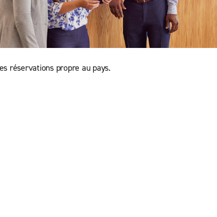
les réservations propre au pays.