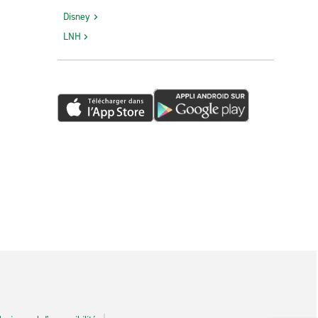
Disney
LNH