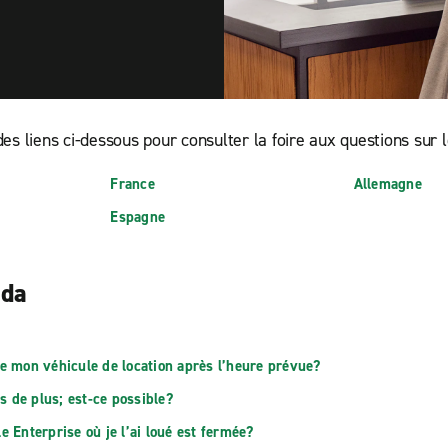
es liens ci-dessous pour consulter la foire aux questions sur 
France
Allemagne
Espagne
ada
ne mon véhicule de location après l’heure prévue?
s de plus; est-ce possible?
e Enterprise où je l’ai loué est fermée?