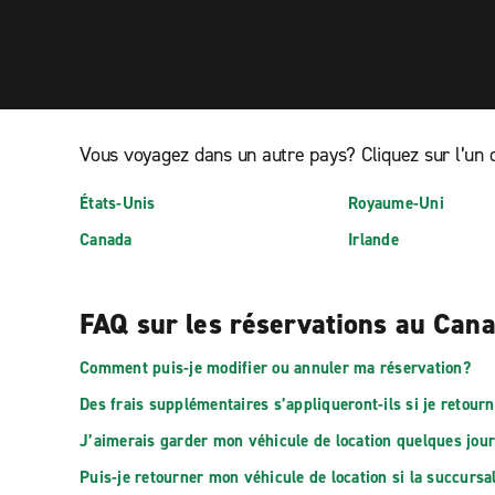
Vous voyagez dans un autre pays? Cliquez sur l’un d
États-Unis
Royaume-Uni
Canada
Irlande
FAQ sur les réservations au Can
Comment puis-je modifier ou annuler ma réservation?
Des frais supplémentaires s’appliqueront-ils si je retour
J’aimerais garder mon véhicule de location quelques jour
Puis-je retourner mon véhicule de location si la succursal