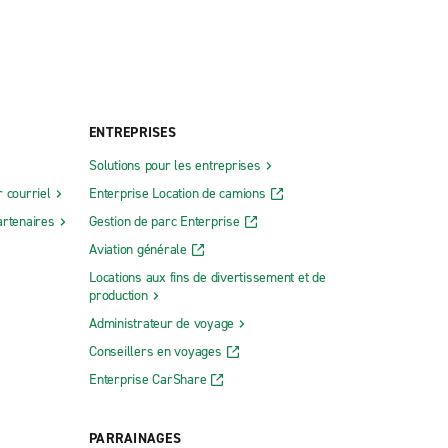
ENTREPRISES
Solutions pour les entreprises
 courriel
Enterprise Location de camions
rtenaires
Gestion de parc Enterprise
Aviation générale
Locations aux fins de divertissement et de
production
Administrateur de voyage
Conseillers en voyages
Enterprise CarShare
PARRAINAGES