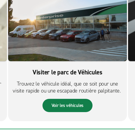
Visiter le parc de Véhicules
r
Trouvez le véhicule idéal, que ce soit pour une
visite rapide ou une escapade routière palpitante.
Voir les véhicules