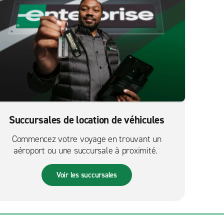
Succursales de location de véhicules
Commencez votre voyage en trouvant un
aéroport ou une succursale à proximité.
Voir les succursales