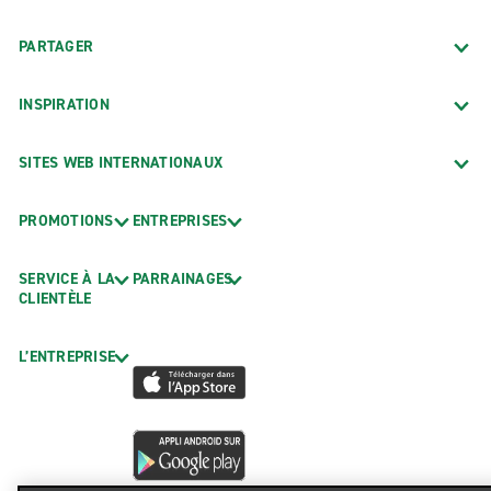
PARTAGER
INSPIRATION
SITES WEB INTERNATIONAUX
PROMOTIONS
ENTREPRISES
SERVICE À LA
PARRAINAGES
CLIENTÈLE
L’ENTREPRISE