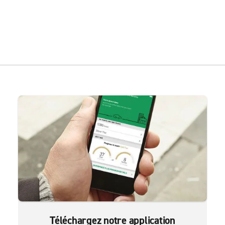
Téléchargez notre application