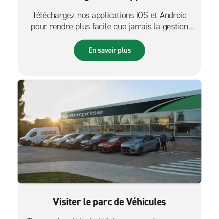
Téléchargez nos applications iOS et Android
pour rendre plus facile que jamais la gestion
des réservations sur le pouce.
En savoir plus
Visiter le parc de Véhicules