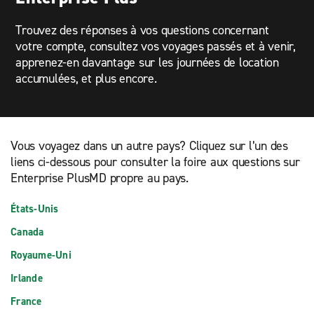
Trouvez des réponses à vos questions concernant
votre compte, consultez vos voyages passés et à venir,
apprenez-en davantage sur les journées de location
accumulées, et plus encore.
Vous voyagez dans un autre pays? Cliquez sur l’un des
liens ci-dessous pour consulter la foire aux questions sur
Enterprise PlusMD propre au pays.
États-Unis
Canada
Royaume-Uni
Irlande
France