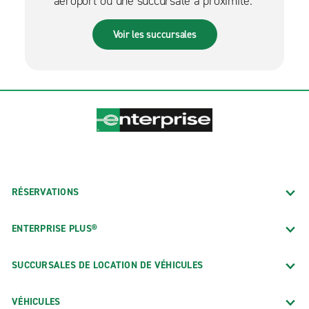
aéroport ou une succursale à proximité.
Voir les succursales
RÉSERVATIONS
ENTERPRISE PLUS®
SUCCURSALES DE LOCATION DE VÉHICULES
VÉHICULES