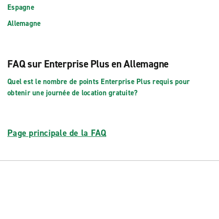
Espagne
Allemagne
FAQ sur Enterprise Plus en Allemagne
Quel est le nombre de points Enterprise Plus requis pour
obtenir une journée de location gratuite?
Page principale de la FAQ