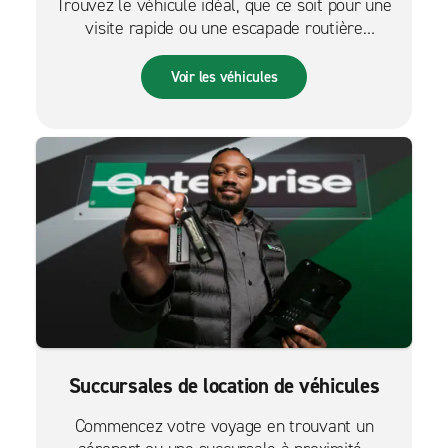
Trouvez le véhicule idéal, que ce soit pour une
visite rapide ou une escapade routière
palpitante.
Voir les véhicules
Succursales de location de véhicules
Commencez votre voyage en trouvant un