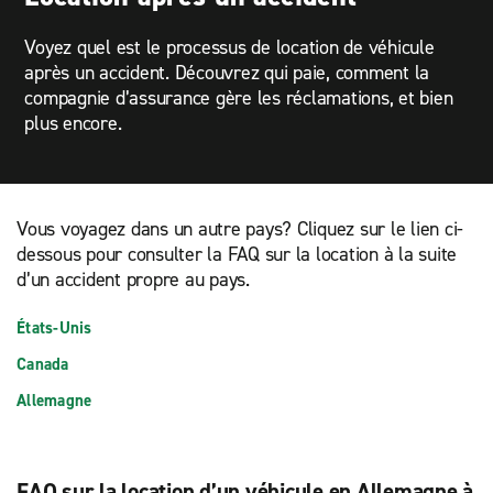
Voyez quel est le processus de location de véhicule
après un accident. Découvrez qui paie, comment la
compagnie d’assurance gère les réclamations, et bien
plus encore.
Vous voyagez dans un autre pays? Cliquez sur le lien ci-
dessous pour consulter la FAQ sur la location à la suite
d’un accident propre au pays.
États-Unis
Canada
Allemagne
FAQ sur la location d’un véhicule en Allemagne à