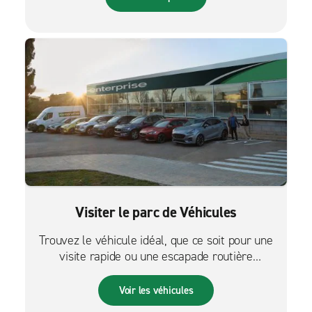
Visiter le parc de Véhicules
Trouvez le véhicule idéal, que ce soit pour une
visite rapide ou une escapade routière
palpitante.
Voir les véhicules