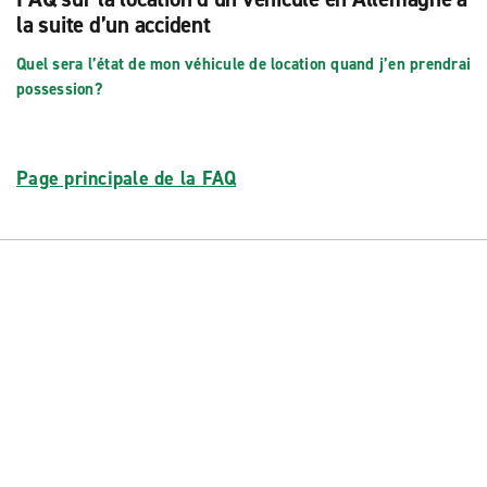
la suite d’un accident
Quel sera l’état de mon véhicule de location quand j’en prendrai
possession?
Page principale de la FAQ