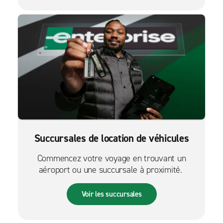
Succursales de location de véhicules
Commencez votre voyage en trouvant un
aéroport ou une succursale à proximité.
Voir les succursales