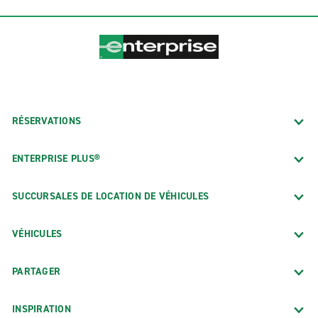
RÉSERVATIONS
ENTERPRISE PLUS®
SUCCURSALES DE LOCATION DE VÉHICULES
VÉHICULES
PARTAGER
INSPIRATION