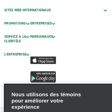
SITES WEB INTERNATIONAUX
PROMOTIONS
ENTREPRISES
SERVICE À LA
PARRAINAGES
CLIENTÈLE
L’ENTREPRISE
Nous utilisons des témoins
pour améliorer votre
expérience