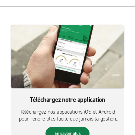
Téléchargez notre application
Téléchargez nos applications iOS et Android
pour rendre plus facile que jamais la gestion
des réservations sur le pouce.
En savoir plus