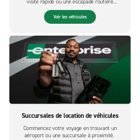
visite rapide ou une escapade routière
palpitante.
Voir les véhicules
Succursales de location de véhicules
Commencez votre voyage en trouvant un
aéroport ou une succursale à proximité.