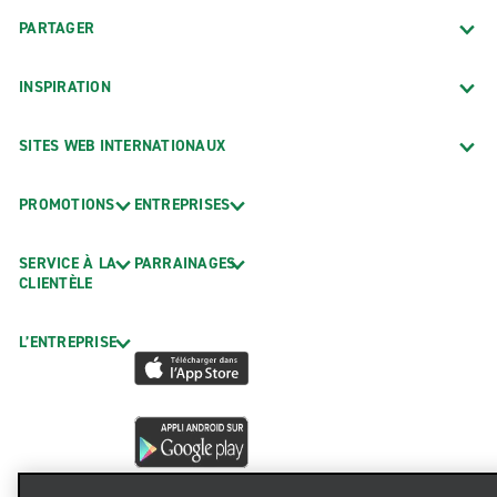
PARTAGER
INSPIRATION
SITES WEB INTERNATIONAUX
PROMOTIONS
ENTREPRISES
SERVICE À LA
PARRAINAGES
CLIENTÈLE
L’ENTREPRISE