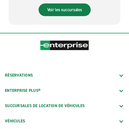
Voir les succursales
RÉSERVATIONS
ENTERPRISE PLUS®
SUCCURSALES DE LOCATION DE VÉHICULES
VÉHICULES