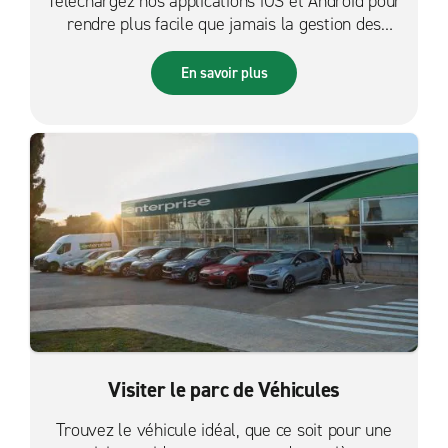
Téléchargez nos applications iOS et Android pour
rendre plus facile que jamais la gestion des
réservations sur le pouce.
En savoir plus
Visiter le parc de Véhicules
Trouvez le véhicule idéal, que ce soit pour une