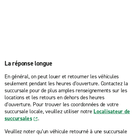
La réponse longue
En général, on peut louer et retourner les véhicules
seulement pendant les heures d’ouverture. Contactez la
succursale pour de plus amples renseignements sur les
locations et les retours en dehors des heures
d’ouverture. Pour trouver les coordonnées de votre
succursale locale, veuillez utiliser notre
Localisateur de
succursales
.
Veuillez noter qu’un véhicule retourné à une succursale