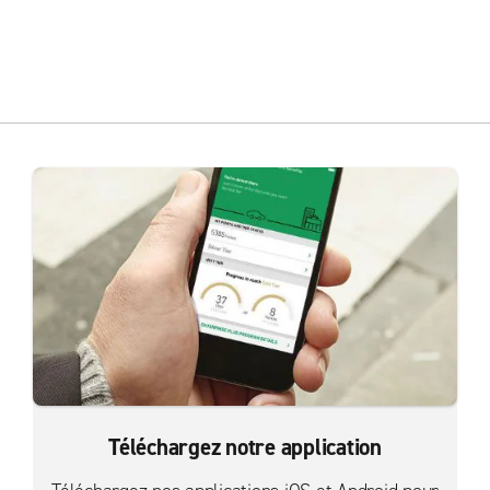
Téléchargez notre application