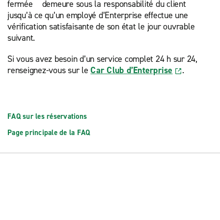
fermée demeure sous la responsabilité du client
jusqu’à ce qu’un employé d’Enterprise effectue une
vérification satisfaisante de son état le jour ouvrable
suivant.
Si vous avez besoin d’un service complet 24 h sur 24,
renseignez-vous sur le
Car Club d’Enterprise
.
FAQ sur les réservations
Page principale de la FAQ