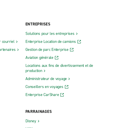
ENTREPRISES
Solutions pour les entreprises
 courriel
Enterprise Location de camions
rtenaires
Gestion de parc Enterprise
Aviation générale
Locations aux fins de divertissement et de
production
Administrateur de voyage
Conseillers en voyages
Enterprise CarShare
PARRAINAGES
Disney