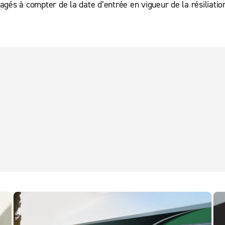
agés à compter de la date d’entrée en vigueur de la résiliati