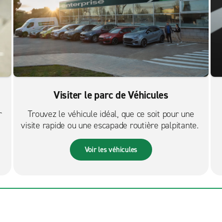
Visiter le parc de Véhicules
r
Trouvez le véhicule idéal, que ce soit pour une
visite rapide ou une escapade routière palpitante.
Voir les véhicules