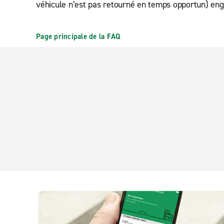
véhicule n’est pas retourné en temps opportun) eng
Page principale de la FAQ