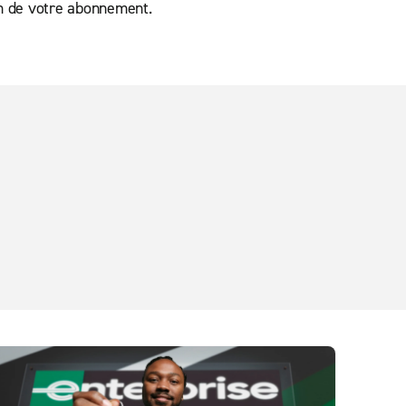
on de votre abonnement.