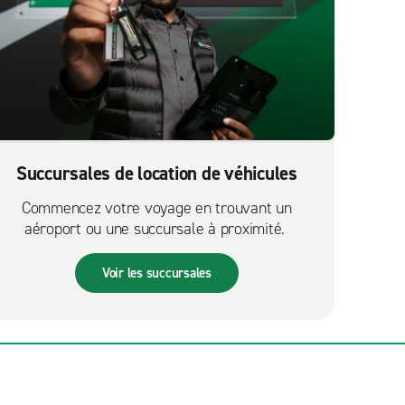
Succursales de location de véhicules
Commencez votre voyage en trouvant un
aéroport ou une succursale à proximité.
Voir les succursales