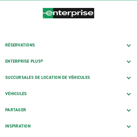
RÉSERVATIONS
ENTERPRISE PLUS®
SUCCURSALES DE LOCATION DE VÉHICULES
VÉHICULES
PARTAGER
INSPIRATION