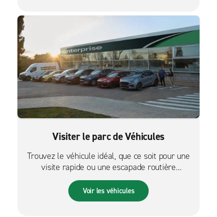
Visiter le parc de Véhicules
Trouvez le véhicule idéal, que ce soit pour une
visite rapide ou une escapade routière
palpitante.
Voir les véhicules