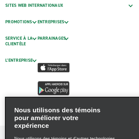
SITES WEB INTERNATIONAUX
PROMOTIONS
ENTREPRISES
SERVICE À LA
PARRAINAGES
CLIENTÈLE
L’ENTREPRISE
Nous utilisons des témoins
pour améliorer votre
expérience
Nous utilisons des témoins et d’autres technologies