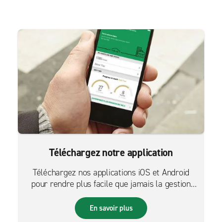
Téléchargez notre application
Téléchargez nos applications iOS et Android
pour rendre plus facile que jamais la gestion
des réservations sur le pouce.
En savoir plus