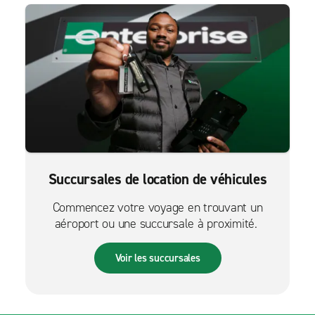
Succursales de location de véhicules
Commencez votre voyage en trouvant un
aéroport ou une succursale à proximité.
Voir les succursales