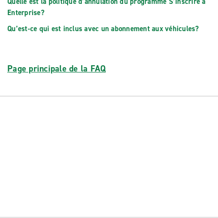
Quelle est la politique d’annulation du programme S’inscrire à
Enterprise?
Qu’est-ce qui est inclus avec un abonnement aux véhicules?
Page principale de la FAQ