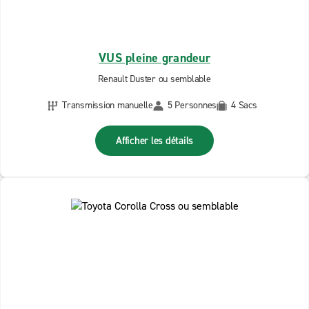
VUS pleine grandeur
Renault Duster ou semblable
Transmission manuelle
5 Personnes
4 Sacs
Afficher les détails