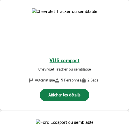
VUS compact
Chevrolet Tracker ou semblable
Automatique
5 Personnes
2 Sacs
Afficher les détails