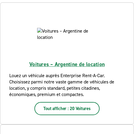
Voitures – Argentine de location
Louez un véhicule auprès Enterprise Rent-A-Car.
Choisissez parmi notre vaste gamme de véhicules de
location, y compris standard, petites citadines,
économiques, premium et compactes.
Tout afficher : 20 Voitures