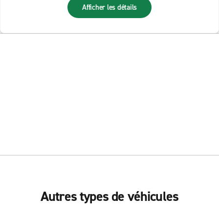
Afficher les détails
Autres types de véhicules