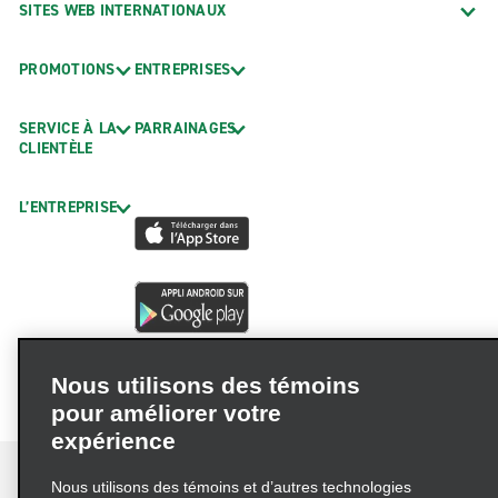
SITES WEB INTERNATIONAUX
PROMOTIONS
ENTREPRISES
SERVICE À LA
PARRAINAGES
CLIENTÈLE
L’ENTREPRISE
Nous utilisons des témoins
pour améliorer votre
expérience
Nous utilisons des témoins et d’autres technologies