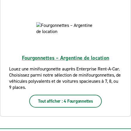
Fourgonnettes – Argentine de location
Louez une minifourgonette auprès Enterprise Rent-A-Car.
Choisissez parmi notre sélection de minifourgonnettes, de
véhicules polyvalents et de voitures spacieuses à 7, 8, ou
9 places.
Tout afficher : 4 Fourgonnettes