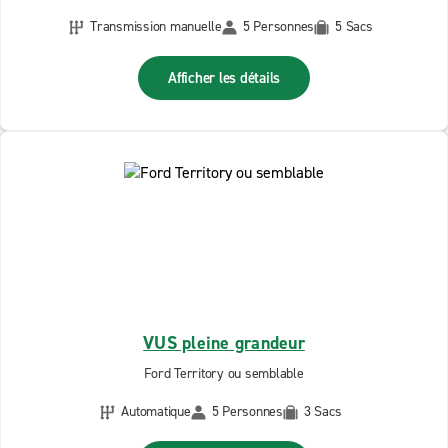
Transmission manuelle
5 Personnes
5 Sacs
Afficher les détails
VUS pleine grandeur
Ford Territory ou semblable
Automatique
5 Personnes
3 Sacs