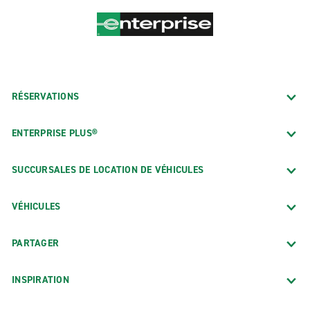
RÉSERVATIONS
ENTERPRISE PLUS®
SUCCURSALES DE LOCATION DE VÉHICULES
VÉHICULES
PARTAGER
INSPIRATION