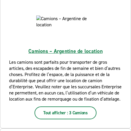
Camions – Argentine de location
Les camions sont parfaits pour transporter de gros
articles, des escapades de fin de semaine et bien d’autres
choses. Profitez de l’espace, de la puissance et de la
durabilité que peut offrir une location de camion
d’Enterprise. Veuillez noter que les succursales Enterprise
ne permettent, en aucun cas, l’utilisation d’un véhicule de
location aux fins de remorquage ou de fixation d’attelage.
Tout afficher : 3 Camions