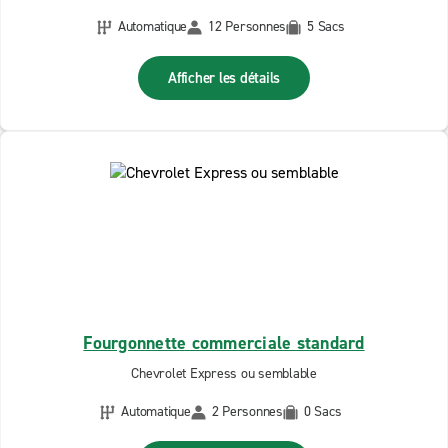
Automatique
12 Personnes
5 Sacs
Afficher les détails
Fourgonnette commerciale standard
Chevrolet Express ou semblable
Automatique
2 Personnes
0 Sacs