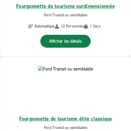
Fourgonnette de tourisme surdimensionnée
Ford Transit ou semblable
Automatique
12 Personnes
1 Sacs
Afficher les détails
Fourgonnette de tourisme élite classique
Ford Transit ou semblable