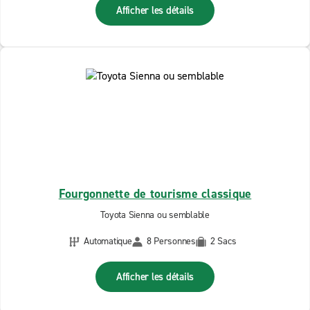
Afficher les détails
Fourgonnette de tourisme classique
Toyota Sienna ou semblable
Automatique
8 Personnes
2 Sacs
Afficher les détails