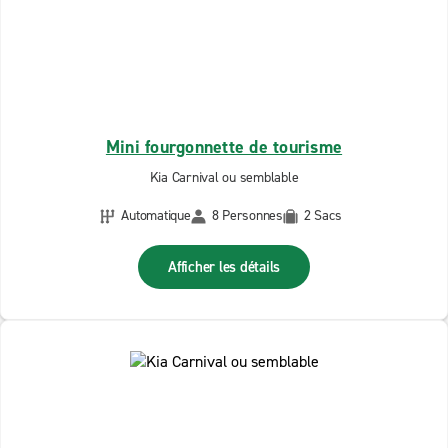
Mini fourgonnette de tourisme
Kia Carnival ou semblable
Automatique
8 Personnes
2 Sacs
Afficher les détails