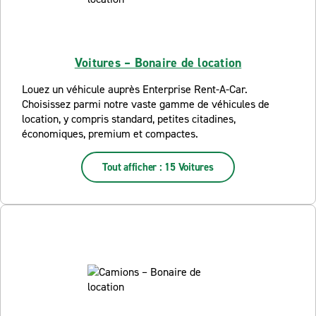
Voitures – Bonaire de location
Louez un véhicule auprès Enterprise Rent-A-Car.
Choisissez parmi notre vaste gamme de véhicules de
location, y compris standard, petites citadines,
économiques, premium et compactes.
Tout afficher : 15 Voitures