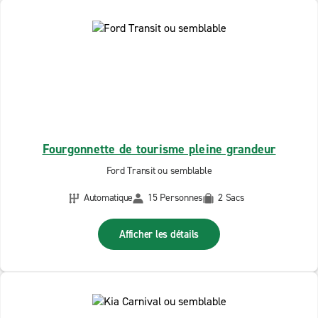
Fourgonnette de tourisme pleine grandeur
Ford Transit ou semblable
Automatique
15 Personnes
2 Sacs
Afficher les détails