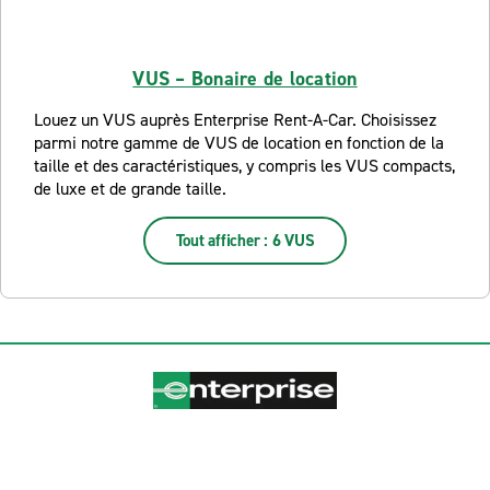
VUS – Bonaire de location
Louez un VUS auprès Enterprise Rent-A-Car. Choisissez
parmi notre gamme de VUS de location en fonction de la
taille et des caractéristiques, y compris les VUS compacts,
de luxe et de grande taille.
Tout afficher : 6 VUS