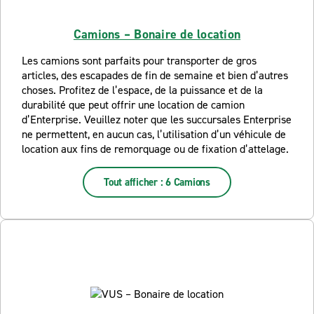
Camions – Bonaire de location
Les camions sont parfaits pour transporter de gros
articles, des escapades de fin de semaine et bien d’autres
choses. Profitez de l’espace, de la puissance et de la
durabilité que peut offrir une location de camion
d’Enterprise. Veuillez noter que les succursales Enterprise
ne permettent, en aucun cas, l’utilisation d’un véhicule de
location aux fins de remorquage ou de fixation d’attelage.
Tout afficher : 6 Camions