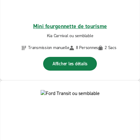
Mini fourgonnette de tourisme
Kia Carnival ou semblable
Transmission manuelle
8 Personnes
2 Sacs
Afficher les détails