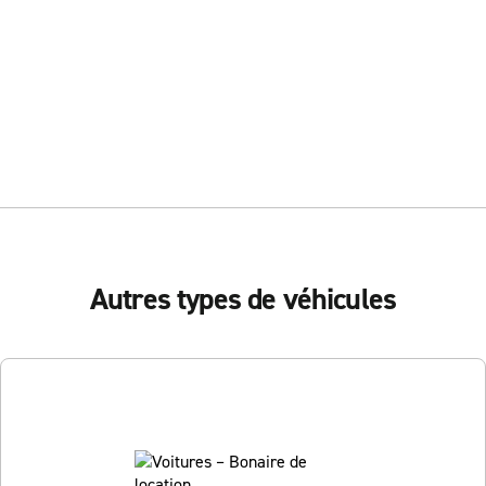
Autres types de véhicules