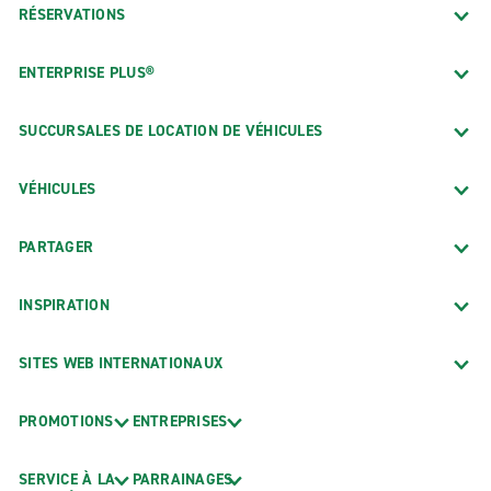
RÉSERVATIONS
ENTERPRISE PLUS®
SUCCURSALES DE LOCATION DE VÉHICULES
VÉHICULES
PARTAGER
INSPIRATION
SITES WEB INTERNATIONAUX
PROMOTIONS
ENTREPRISES
SERVICE À LA
PARRAINAGES