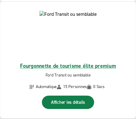
Fourgonnette de tourisme élite premium
Ford Transit ou semblable
Automatique
15 Personnes
0 Sacs
Afficher les détails