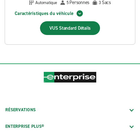
Personnes
Sacs
Automatique
5
3
Caractéristiques du véhicule
VUS Standard
Détails
RÉSERVATIONS
ENTERPRISE PLUS®