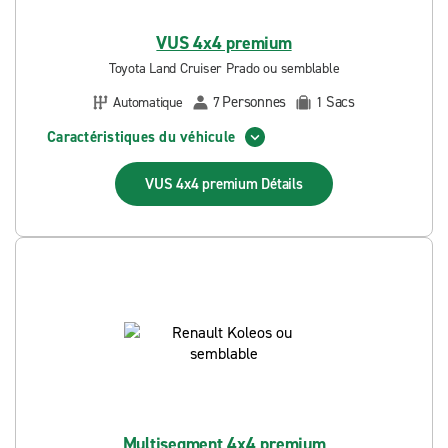
VUS 4x4 premium
Toyota Land Cruiser Prado ou semblable
Personnes
Sacs
Automatique
7
1
Caractéristiques du véhicule
VUS 4x4 premium
Détails
Multisegment 4x4 premium