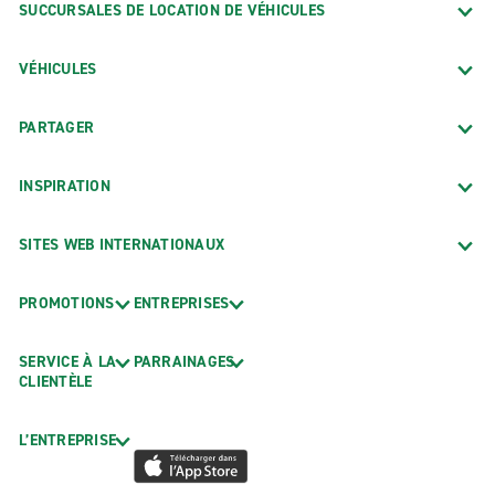
SUCCURSALES DE LOCATION DE VÉHICULES
VÉHICULES
PARTAGER
INSPIRATION
SITES WEB INTERNATIONAUX
PROMOTIONS
ENTREPRISES
SERVICE À LA
PARRAINAGES
CLIENTÈLE
L’ENTREPRISE