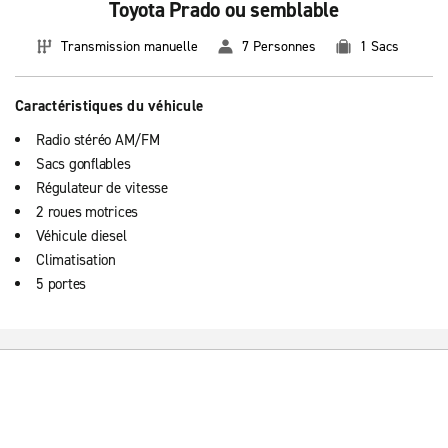
Toyota Prado ou semblable
Transmission manuelle
7 Personnes
1 Sacs
Caractéristiques du véhicule
Radio stéréo AM/FM
Sacs gonflables
Régulateur de vitesse
2 roues motrices
Véhicule diesel
Climatisation
5 portes