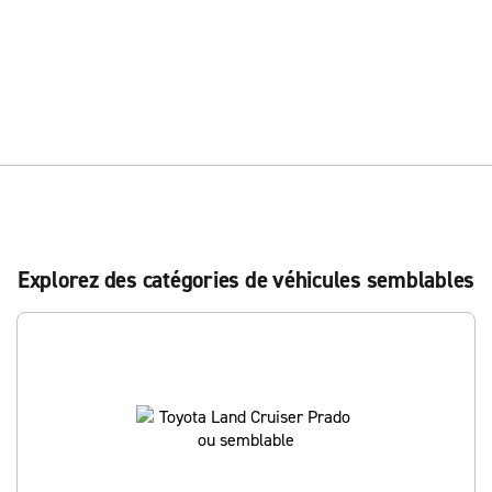
Explorez des catégories de véhicules semblables