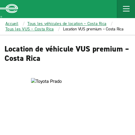
MAIN
CONTENT
Enterprise
Accueil
Tous les véhicules de location – Costa Rica
Tous les VUS – Costa Rica
Location VUS premium – Costa Rica
Location de véhicule VUS premium –
Costa Rica