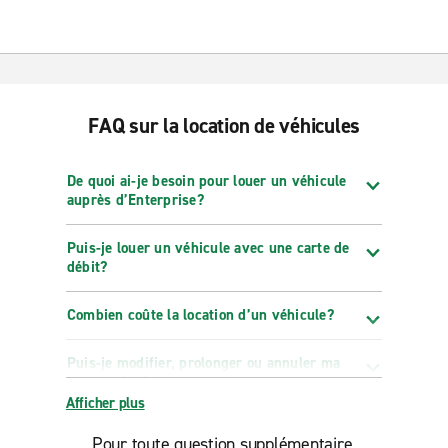
FAQ sur la location de véhicules
De quoi ai-je besoin pour louer un véhicule
auprès d’Enterprise?
Puis-je louer un véhicule avec une carte de
débit?
Combien coûte la location d’un véhicule?
Puis-je modifier, prolonger ou annuler ma
réservation?
Afficher plus
Pour toute question supplémentaire,