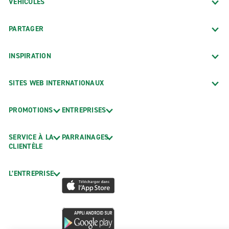
VÉHICULES
PARTAGER
INSPIRATION
SITES WEB INTERNATIONAUX
PROMOTIONS
ENTREPRISES
SERVICE À LA
PARRAINAGES
CLIENTÈLE
L’ENTREPRISE