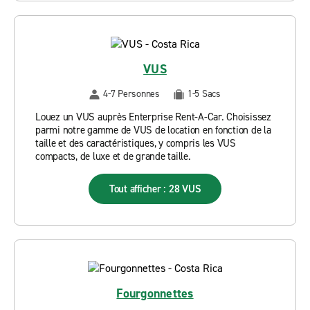
VUS
4-7 Personnes
1-5 Sacs
Louez un VUS auprès Enterprise Rent-A-Car. Choisissez
parmi notre gamme de VUS de location en fonction de la
taille et des caractéristiques, y compris les VUS
compacts, de luxe et de grande taille.
Tout afficher : 28 VUS
Fourgonnettes