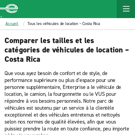
MAIN
CONTENT
Enterprise
Accueil
Tous les véhicules de location – Costa Rica
Comparer les tailles et les
catégories de véhicules de location –
Costa Rica
Que vous ayez besoin de confort et de style, de
performance supérieure ou plus d’espace pour une
personne supplémentaire, Enterprise a le véhicule de
location, le camion, la fourgonnette ou le VUS pour
répondre à vos besoins personnels. Notre parc de
véhicules est soutenu par un service à la clientèle
exceptionnel et des véhicules entretenus et nettoyés
selon nos normes de qualité élevées, afin que vous
puissiez prendre la route en toute confiance, peu importe