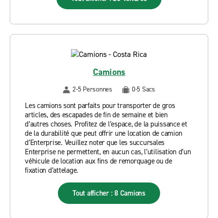
Camions
2-5 Personnes
0-5 Sacs
Les camions sont parfaits pour transporter de gros
articles, des escapades de fin de semaine et bien
d’autres choses. Profitez de l’espace, de la puissance et
de la durabilité que peut offrir une location de camion
d’Enterprise. Veuillez noter que les succursales
Enterprise ne permettent, en aucun cas, l’utilisation d’un
véhicule de location aux fins de remorquage ou de
fixation d’attelage.
Tout afficher : 8 Camions