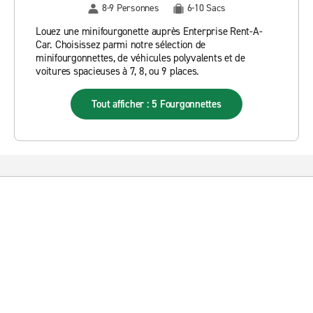
8-9 Personnes
6-10 Sacs
Louez une minifourgonette auprès Enterprise Rent-A-
Car. Choisissez parmi notre sélection de
minifourgonnettes, de véhicules polyvalents et de
voitures spacieuses à 7, 8, ou 9 places.
Tout afficher : 5 Fourgonnettes