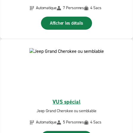
Automatique
7 Personnes
4 Sacs
Afficher les détails
VUS spécial
Jeep Grand Cherokee ou semblable
Automatique
5 Personnes
4 Sacs