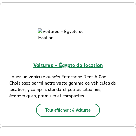
Voitures – Égypte de location
Louez un véhicule auprès Enterprise Rent-A-Car.
Choisissez parmi notre vaste gamme de véhicules de
location, y compris standard, petites citadines,
économiques, premium et compactes.
Tout afficher : 6 Voitures