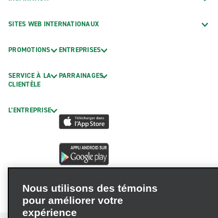
SITES WEB INTERNATIONAUX
PROMOTIONS
ENTREPRISES
SERVICE À LA
PARRAINAGES
CLIENTÈLE
L’ENTREPRISE
Nous utilisons des témoins
pour améliorer votre
expérience