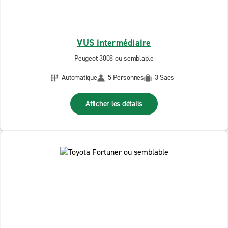
VUS intermédiaire
Peugeot 3008 ou semblable
Automatique
5 Personnes
3 Sacs
Afficher les détails