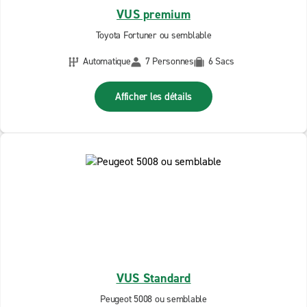
VUS premium
Toyota Fortuner ou semblable
Automatique
7 Personnes
6 Sacs
Afficher les détails
VUS Standard
Peugeot 5008 ou semblable