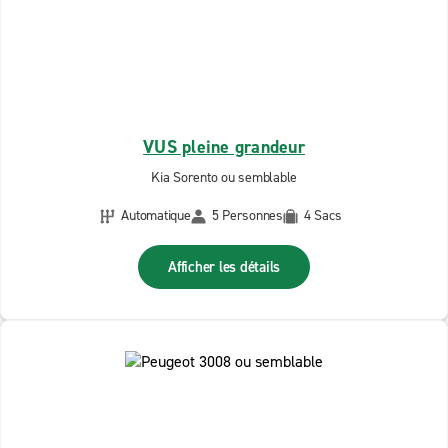
VUS pleine grandeur
Kia Sorento ou semblable
Automatique
5 Personnes
4 Sacs
Afficher les détails