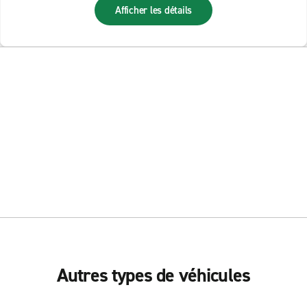
Afficher les détails
Autres types de véhicules