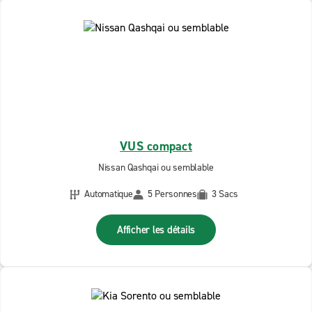
VUS compact
Nissan Qashqai ou semblable
Automatique
5 Personnes
3 Sacs
Afficher les détails