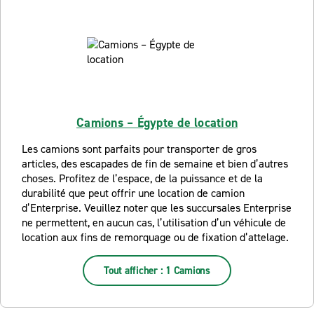
Camions – Égypte de location
Les camions sont parfaits pour transporter de gros
articles, des escapades de fin de semaine et bien d’autres
choses. Profitez de l’espace, de la puissance et de la
durabilité que peut offrir une location de camion
d’Enterprise. Veuillez noter que les succursales Enterprise
ne permettent, en aucun cas, l’utilisation d’un véhicule de
location aux fins de remorquage ou de fixation d’attelage.
Tout afficher : 1 Camions