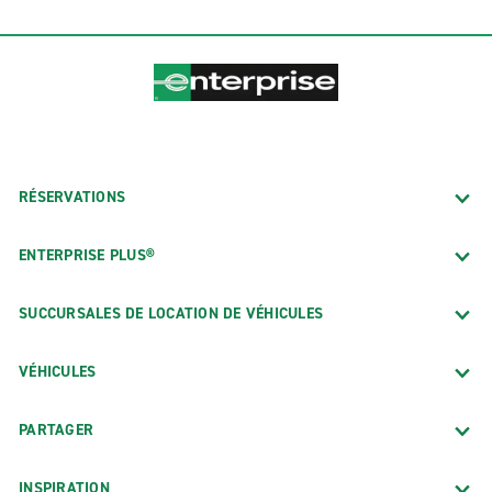
RÉSERVATIONS
ENTERPRISE PLUS®
SUCCURSALES DE LOCATION DE VÉHICULES
VÉHICULES
PARTAGER
INSPIRATION