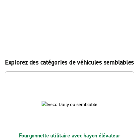
Explorez des catégories de véhicules semblables
Fourgonnette utilitaire avec hayon élévateur