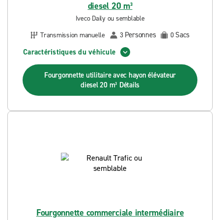
diesel 20 m³
Iveco Daily ou semblable
Personnes
Sacs
Transmission manuelle
3
0
Caractéristiques du véhicule
Fourgonnette utilitaire avec hayon élévateur
diesel 20 m³
Détails
Fourgonnette commerciale intermédiaire