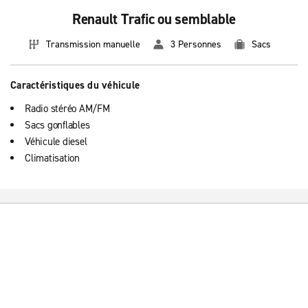
Renault Trafic ou semblable
Transmission manuelle
3 Personnes
Sacs
Caractéristiques du véhicule
Radio stéréo AM/FM
Sacs gonflables
Véhicule diesel
Climatisation