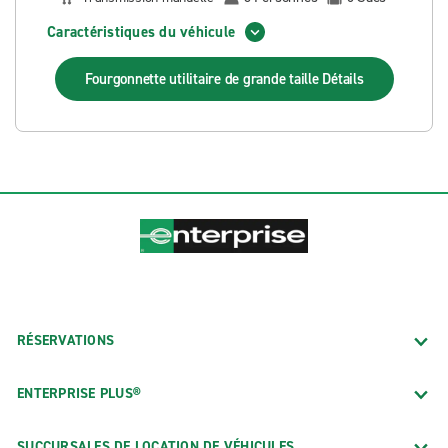
Caractéristiques du véhicule
Fourgonnette utilitaire de grande taille
Détails
RÉSERVATIONS
ENTERPRISE PLUS®
SUCCURSALES DE LOCATION DE VÉHICULES