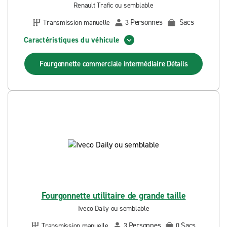
Renault Trafic ou semblable
Personnes
Sacs
Transmission manuelle
3
Caractéristiques du véhicule
Fourgonnette commerciale intermédiaire
Détails
Fourgonnette utilitaire de grande taille
Iveco Daily ou semblable
Personnes
Sacs
Transmission manuelle
3
0