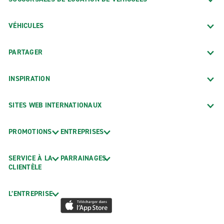
VÉHICULES
PARTAGER
INSPIRATION
SITES WEB INTERNATIONAUX
PROMOTIONS
ENTREPRISES
SERVICE À LA
PARRAINAGES
CLIENTÈLE
L’ENTREPRISE