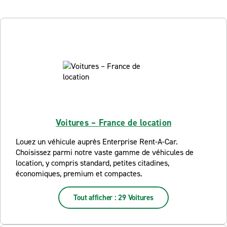
Voitures – France de location
Louez un véhicule auprès Enterprise Rent-A-Car.
Choisissez parmi notre vaste gamme de véhicules de
location, y compris standard, petites citadines,
économiques, premium et compactes.
Tout afficher : 29 Voitures