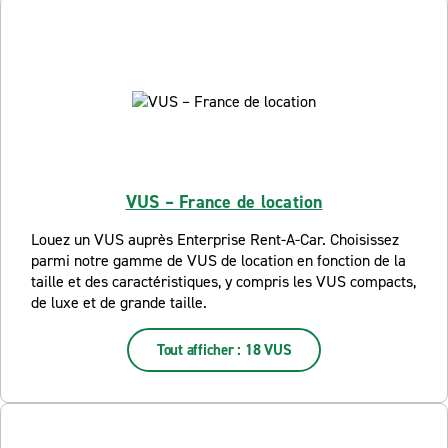
VUS – France de location
Louez un VUS auprès Enterprise Rent-A-Car. Choisissez
parmi notre gamme de VUS de location en fonction de la
taille et des caractéristiques, y compris les VUS compacts,
de luxe et de grande taille.
Tout afficher : 18 VUS