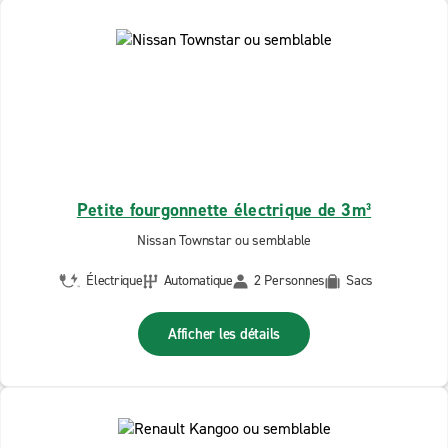
Petite fourgonnette électrique de 3m³
Nissan Townstar ou semblable
Électrique
Automatique
2 Personnes
Sacs
Afficher les détails