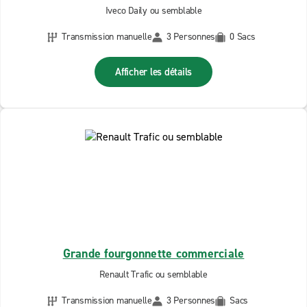
Iveco Daily ou semblable
Transmission manuelle
3 Personnes
0 Sacs
Afficher les détails
Grande fourgonnette commerciale
Renault Trafic ou semblable
Transmission manuelle
3 Personnes
Sacs