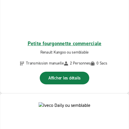
Petite fourgonnette commerciale
Renault Kangoo ou semblable
Transmission manuelle
2 Personnes
0 Sacs
Afficher les détails