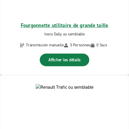
Fourgonnette utilitaire de grande taille
Iveco Daily ou semblable
Transmission manuelle
3 Personnes
0 Sacs
Afficher les détails