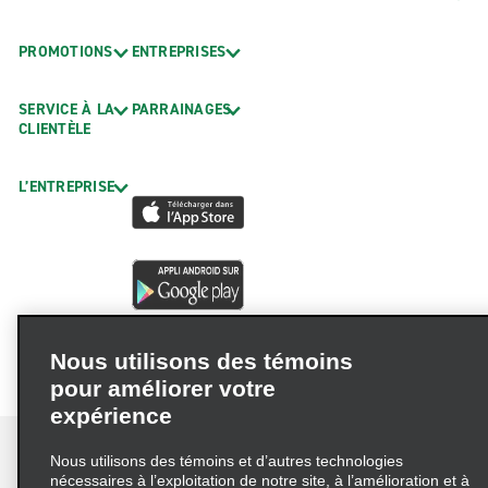
PROMOTIONS
ENTREPRISES
SERVICE À LA
PARRAINAGES
CLIENTÈLE
L’ENTREPRISE
Nous utilisons des témoins
pour améliorer votre
expérience
Nous utilisons des témoins et d’autres technologies
nécessaires à l’exploitation de notre site, à l’amélioration et à