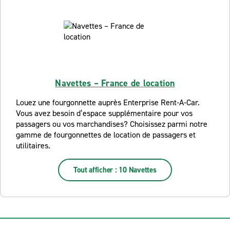
Navettes – France de location
Louez une fourgonnette auprès Enterprise Rent-A-Car.
Vous avez besoin d’espace supplémentaire pour vos
passagers ou vos marchandises? Choisissez parmi notre
gamme de fourgonnettes de location de passagers et
utilitaires.
Tout afficher : 10 Navettes