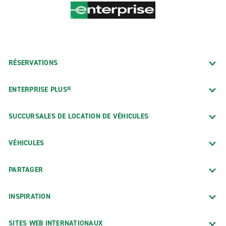
RÉSERVATIONS
ENTERPRISE PLUS®
SUCCURSALES DE LOCATION DE VÉHICULES
VÉHICULES
PARTAGER
INSPIRATION
SITES WEB INTERNATIONAUX