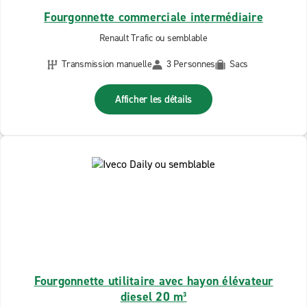
Fourgonnette commerciale intermédiaire
Renault Trafic ou semblable
Transmission manuelle
3 Personnes
Sacs
Afficher les détails
Fourgonnette utilitaire avec hayon élévateur
diesel 20 m³