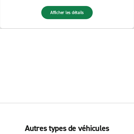
Afficher les détails
Autres types de véhicules