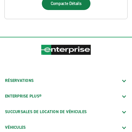
Compacte
Détails
RÉSERVATIONS
ENTERPRISE PLUS®
SUCCURSALES DE LOCATION DE VÉHICULES
VÉHICULES