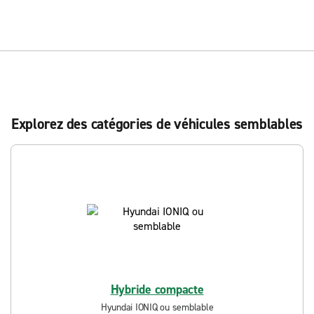
Explorez des catégories de véhicules semblables
Hybride compacte
Hyundai IONIQ ou semblable