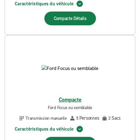
Caractéristiques du véhicule
Compacte
Détails
Compacte
Ford Focus ou semblable
Personnes
Sacs
Transmission manuelle
5
2
Caractéristiques du véhicule