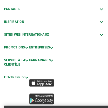
PARTAGER
INSPIRATION
SITES WEB INTERNATIONAUX
PROMOTIONS
ENTREPRISES
SERVICE À LA
PARRAINAGES
CLIENTÈLE
L’ENTREPRISE