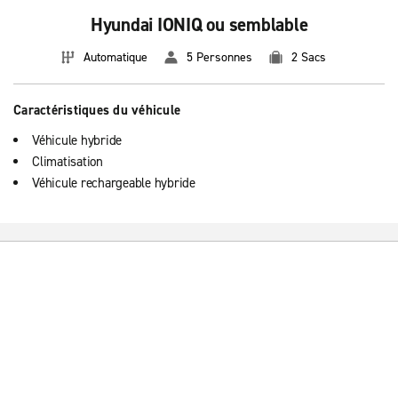
Hyundai IONIQ ou semblable
Automatique
5 Personnes
2 Sacs
Caractéristiques du véhicule
Véhicule hybride
Climatisation
Véhicule rechargeable hybride