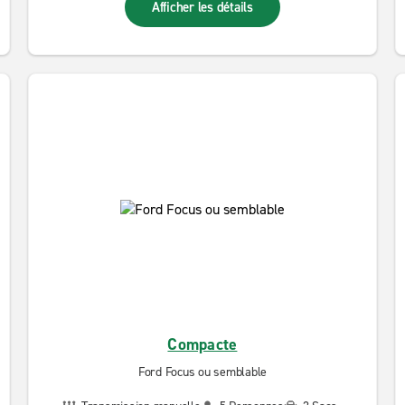
Afficher les détails
Compacte
Ford Focus ou semblable