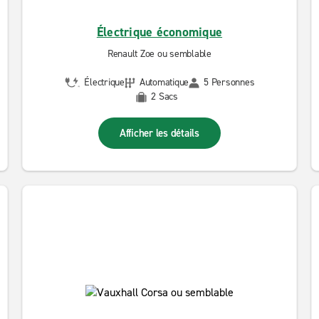
Électrique économique
Renault Zoe ou semblable
Électrique
Automatique
5 Personnes
2 Sacs
Afficher les détails