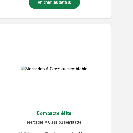
Afficher les détails
Compacte élite
Mercedes A-Class ou semblable