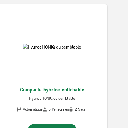
Compacte hybride enfichable
Hyundai IONIQ ou semblable
Automatique
5 Personnes
2 Sacs