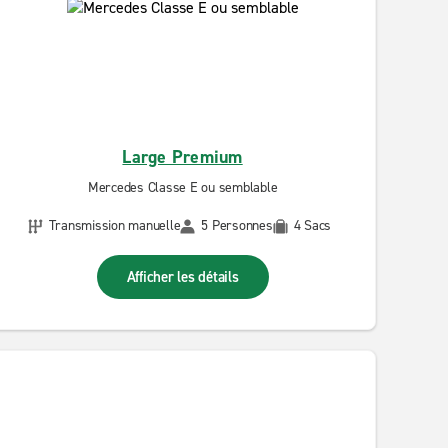
Large Premium
Mercedes Classe E ou semblable
Transmission manuelle
5 Personnes
4 Sacs
Afficher les détails