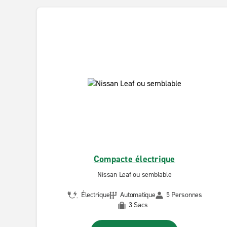
Compacte électrique
Nissan Leaf ou semblable
Électrique
Automatique
5 Personnes
3 Sacs