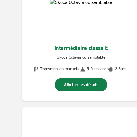
Intermédiaire classe E
Skoda Octavia ou semblable
Transmission manuelle
5 Personnes
3 Sacs
Afficher les détails