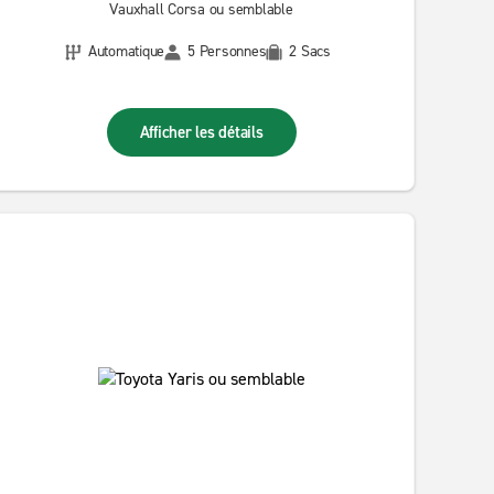
Vauxhall Corsa ou semblable
Automatique
5 Personnes
2 Sacs
Afficher les détails