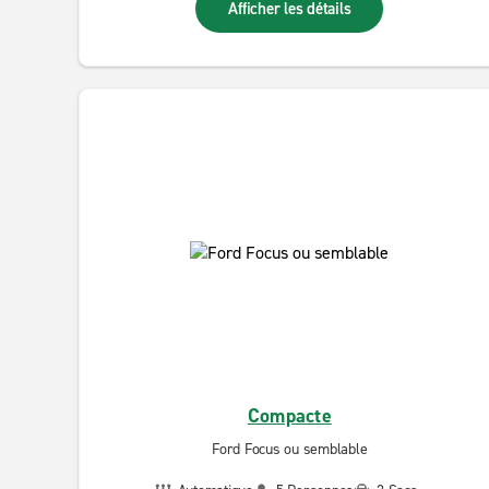
Afficher les détails
Compacte
Ford Focus ou semblable