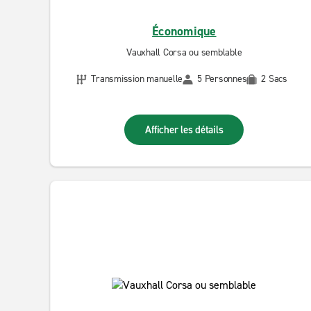
Économique
Vauxhall Corsa ou semblable
Transmission manuelle
5 Personnes
2 Sacs
Afficher les détails