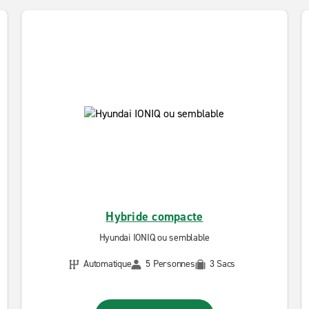
Hybride compacte
Hyundai IONIQ ou semblable
Automatique
5 Personnes
3 Sacs