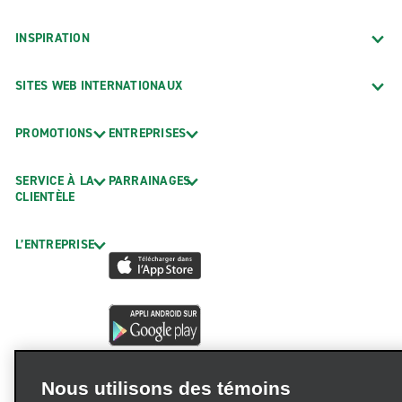
INSPIRATION
SITES WEB INTERNATIONAUX
PROMOTIONS
ENTREPRISES
SERVICE À LA
PARRAINAGES
CLIENTÈLE
L’ENTREPRISE
Nous utilisons des témoins