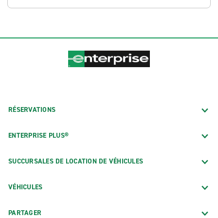
RÉSERVATIONS
ENTERPRISE PLUS®
SUCCURSALES DE LOCATION DE VÉHICULES
VÉHICULES
PARTAGER