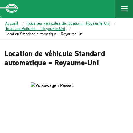
MAIN
CONTENT
Enterprise
Accueil
Tous les véhicules de location – Royaume-Uni
Tous les Voitures – Royaume-Uni
Location Standard automatique – Royaume-Uni
Location de véhicule Standard
automatique – Royaume-Uni