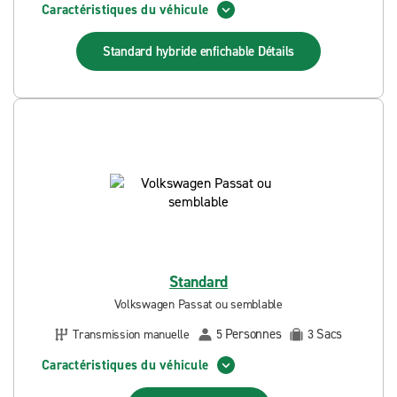
Caractéristiques du véhicule
Standard hybride enfichable
Détails
Standard
Volkswagen Passat ou semblable
Personnes
Sacs
Transmission manuelle
5
3
Caractéristiques du véhicule