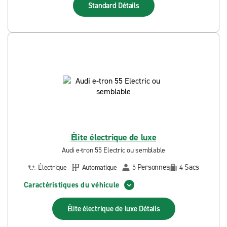
Standard
Détails
Élite électrique de luxe
Audi e-tron 55 Electric ou semblable
Personnes
Sacs
Électrique
Automatique
5
4
Caractéristiques du véhicule
Élite électrique de luxe
Détails