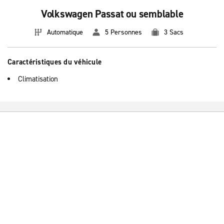
Volkswagen Passat ou semblable
Automatique
5 Personnes
3 Sacs
Caractéristiques du véhicule
Climatisation