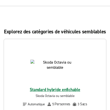
Explorez des catégories de véhicules semblables
Standard hybride enfichable
Skoda Octavia ou semblable
Personnes
Sacs
Automatique
5
3