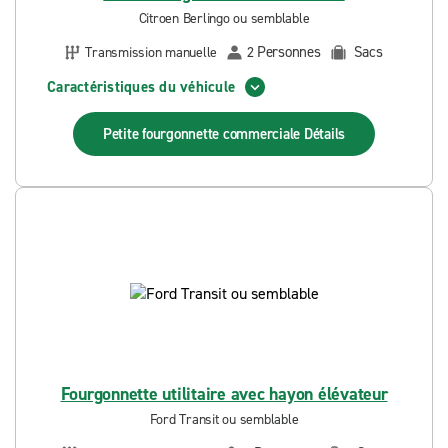
Citroen Berlingo ou semblable
Personnes
Sacs
Transmission manuelle
2
Caractéristiques du véhicule
Petite fourgonnette commerciale
Détails
Fourgonnette utilitaire avec hayon élévateur
Ford Transit ou semblable