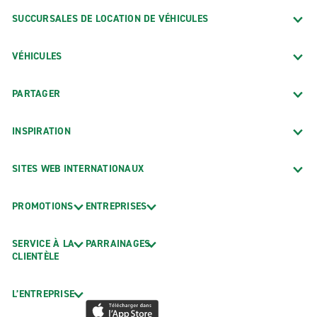
SUCCURSALES DE LOCATION DE VÉHICULES
VÉHICULES
PARTAGER
INSPIRATION
SITES WEB INTERNATIONAUX
PROMOTIONS
ENTREPRISES
SERVICE À LA
PARRAINAGES
CLIENTÈLE
L’ENTREPRISE