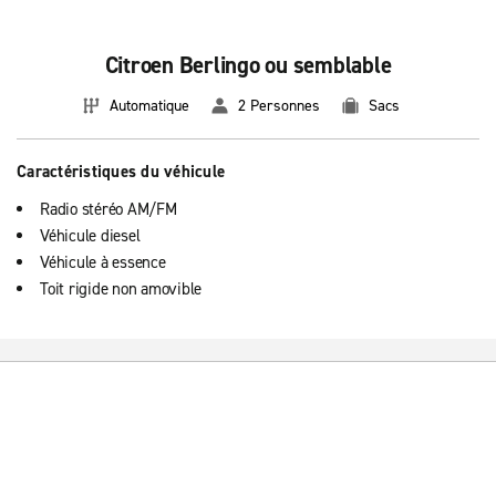
Citroen Berlingo ou semblable
Automatique
2 Personnes
Sacs
Caractéristiques du véhicule
Radio stéréo AM/FM
Véhicule diesel
Véhicule à essence
Toit rigide non amovible