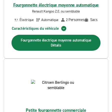
Fourgonnette électrique moyenne automatique
Renault Kangoo Z.E. ou semblable
Personnes
Sacs
Électrique
Automatique
2
Caractéristiques du véhicule
Fourgonnette électrique moyenne automatique
Détails
Petite fourgonnette commerciale