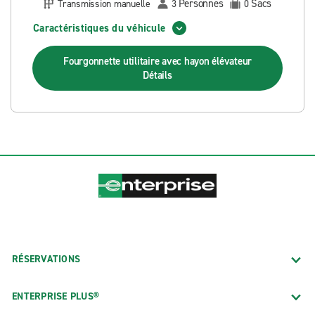
Personnes
Sacs
Transmission manuelle
3
0
Caractéristiques du véhicule
Fourgonnette utilitaire avec hayon élévateur
Détails
RÉSERVATIONS
ENTERPRISE PLUS®