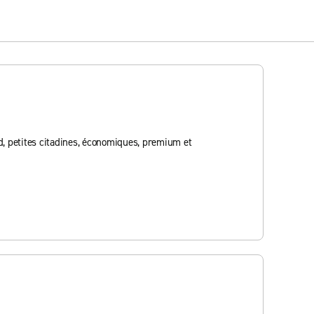
, petites citadines, économiques, premium et