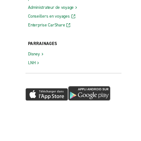
Administrateur de voyage
Conseillers en voyages
Enterprise CarShare
PARRAINAGES
Disney
LNH