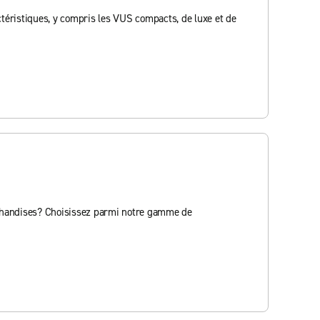
téristiques, y compris les VUS compacts, de luxe et de
chandises? Choisissez parmi notre gamme de