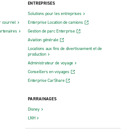
ENTREPRISES
Solutions pour les entreprises
 courriel
Enterprise Location de camions
rtenaires
Gestion de parc Enterprise
Aviation générale
Locations aux fins de divertissement et de
production
Administrateur de voyage
Conseillers en voyages
Enterprise CarShare
PARRAINAGES
Disney
LNH