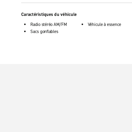
Caractéristiques du véhicule
Radio stéréo AM/FM
Véhicule à essence
Sacs gonflables