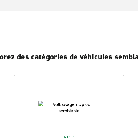
orez des catégories de véhicules sembl